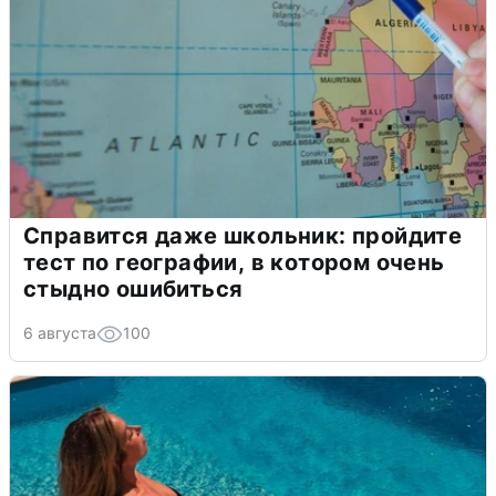
Справится даже школьник: пройдите
тест по географии, в котором очень
стыдно ошибиться
6 августа
100