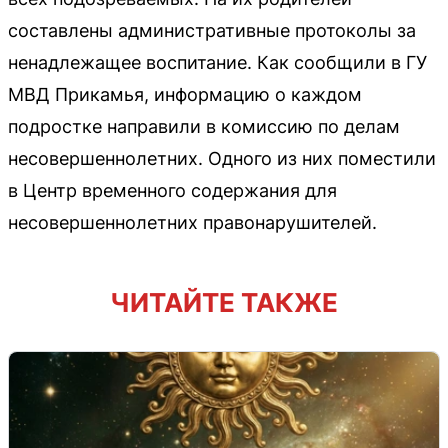
составлены административные протоколы за
ненадлежащее воспитание. Как сообщили в ГУ
МВД Прикамья, информацию о каждом
подростке направили в комиссию по делам
несовершеннолетних. Одного из них поместили
в Центр временного содержания для
несовершеннолетних правонарушителей.
ЧИТАЙТЕ ТАКЖЕ