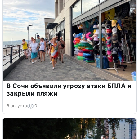
В Сочи объявили угрозу атаки БПЛА и
закрыли пляжи
6 августа
0