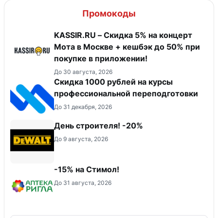
Промокоды
KASSIR.RU – Скидка 5% на концерт
Мота в Москве + кешбэк до 50% при
покупке в приложении!
До 30 августа, 2026
Скидка 1000 рублей на курсы
профессиональной переподготовки
До 31 декабря, 2026
День строителя! -20%
До 9 августа, 2026
-15% на Стимол!
До 31 августа, 2026