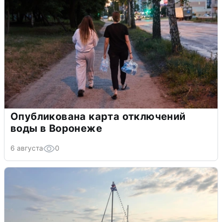
Опубликована карта отключений
воды в Воронеже
6 августа
0