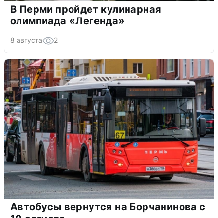
В Перми пройдет кулинарная
олимпиада «Легенда»
8 августа
2
Автобусы вернутся на Борчанинова с