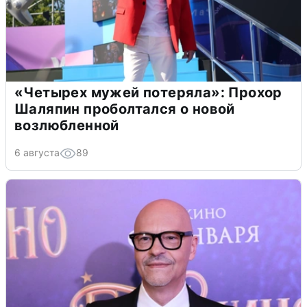
«Четырех мужей потеряла»: Прохор
Шаляпин проболтался о новой
возлюбленной
6 августа
89