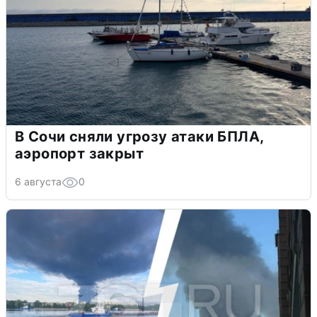
В Сочи сняли угрозу атаки БПЛА,
аэропорт закрыт
6 августа
0