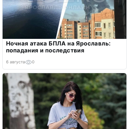
Ночная атака БПЛА на Ярославль:
попадания и последствия
6 августа
0