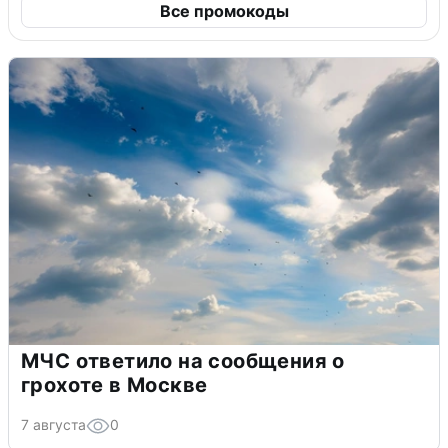
Все промокоды
МЧС ответило на сообщения о
грохоте в Москве
7 августа
0