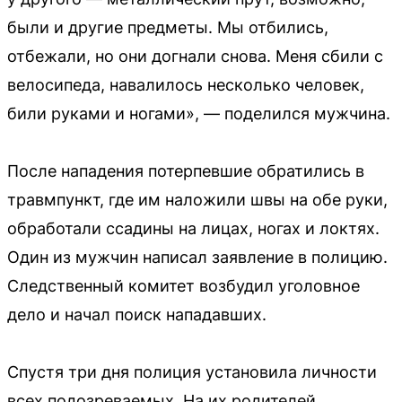
были и другие предметы. Мы отбились,
отбежали, но они догнали снова. Меня сбили с
велосипеда, навалилось несколько человек,
били руками и ногами», — поделился мужчина.
После нападения потерпевшие обратились в
травмпункт, где им наложили швы на обе руки,
обработали ссадины на лицах, ногах и локтях.
Один из мужчин написал заявление в полицию.
Следственный комитет возбудил уголовное
дело и начал поиск нападавших.
Спустя три дня полиция установила личности
всех подозреваемых. На их родителей