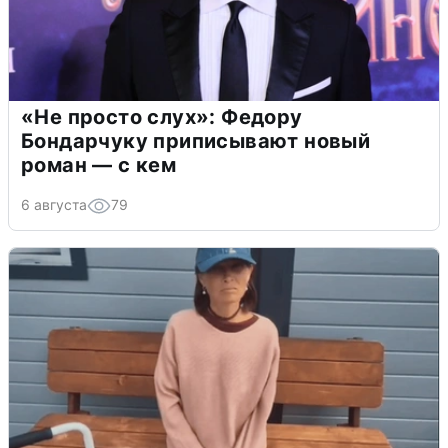
«Не просто слух»: Федору
Бондарчуку приписывают новый
роман — с кем
6 августа
79