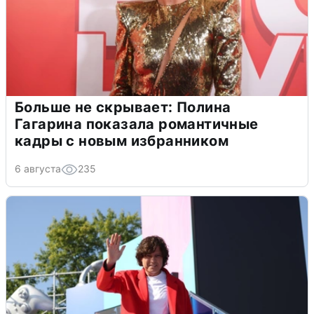
Больше не скрывает: Полина
Гагарина показала романтичные
кадры с новым избранником
6 августа
235