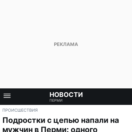
НОВОСТИ
ПЕРМИ
ПРОИСШЕСТВИЯ
Подростки с цепью напали на
мужчин в Перми: одного