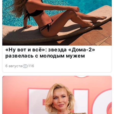
«Ну вот и всё»: звезда «Дома-2»
развелась с молодым мужем
6 августа
116