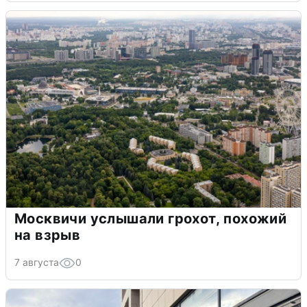
Москвичи услышали грохот, похожий
на взрыв
7 августа
0