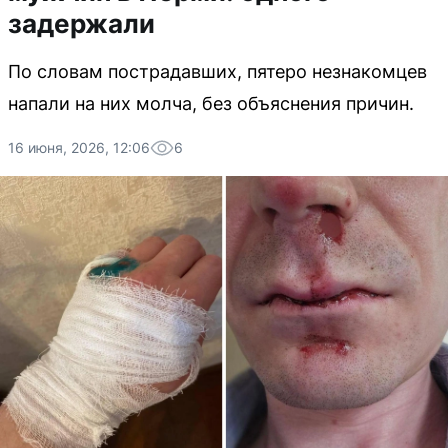
задержали
По словам пострадавших, пятеро незнакомцев
напали на них молча, без объяснения причин.
16 июня, 2026, 12:06
6