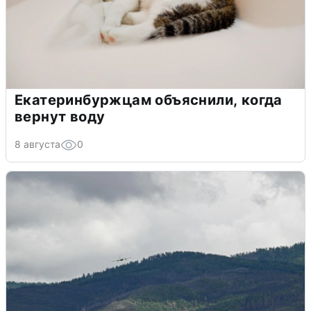
Екатеринбуржцам объяснили, когда
вернут воду
8 августа
0