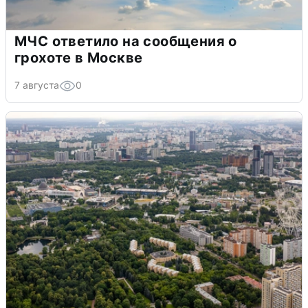
МЧС ответило на сообщения о
грохоте в Москве
7 августа
0