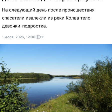
На следующий день после происшествия
спасатели извлекли из реки Колва тело
девочки-подростка.
1 июля, 2026, 12:06
11