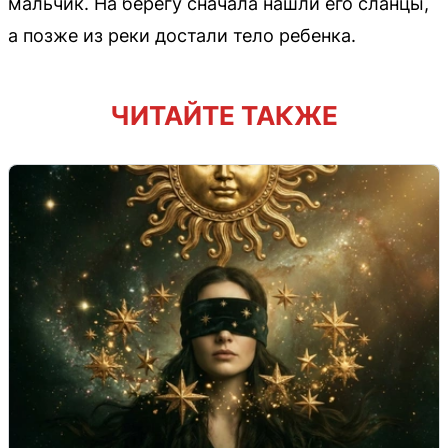
мальчик. На берегу сначала нашли его сланцы,
а позже из реки достали тело ребенка.
ЧИТАЙТЕ ТАКЖЕ