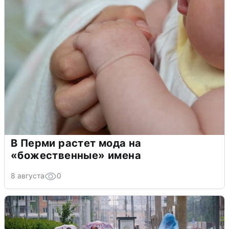
В Перми растет мода на
«божественные» имена
8 августа
0