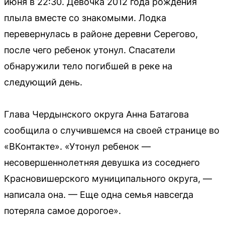
июня в 22:30. Девочка 2012 года рождения
плыла вместе со знакомыми. Лодка
перевернулась в районе деревни Серегово,
после чего ребенок утонул. Спасатели
обнаружили тело погибшей в реке на
следующий день.
Глава Чердынского округа Анна Батагова
сообщила о случившемся на своей странице во
«ВКонтакте». «Утонул ребенок —
несовершеннолетняя девушка из соседнего
Красновишерского муниципального округа, —
написала она. — Еще одна семья навсегда
потеряла самое дорогое».