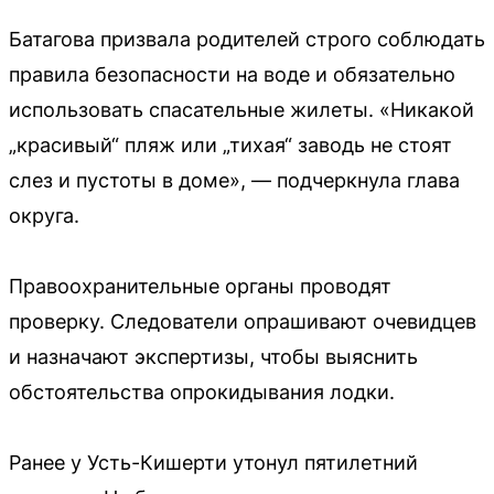
Батагова призвала родителей строго соблюдать
правила безопасности на воде и обязательно
использовать спасательные жилеты. «Никакой
„красивый“ пляж или „тихая“ заводь не стоят
слез и пустоты в доме», — подчеркнула глава
округа.
Правоохранительные органы проводят
проверку. Следователи опрашивают очевидцев
и назначают экспертизы, чтобы выяснить
обстоятельства опрокидывания лодки.
Ранее у Усть-Кишерти утонул пятилетний