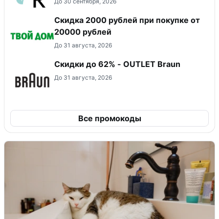
До 30 сентября, 2026
Скидка 2000 рублей при покупке от
20000 рублей
До 31 августа, 2026
Скидки до 62% - OUTLET Braun
До 31 августа, 2026
Все промокоды