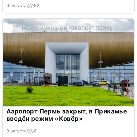
6 августа
92
Аэропорт Пермь закрыт, в Прикамье
введён режим «Ковёр»
9 августа
8