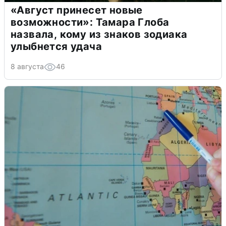
«Август принесет новые
возможности»: Тамара Глоба
назвала, кому из знаков зодиака
улыбнется удача
8 августа
46