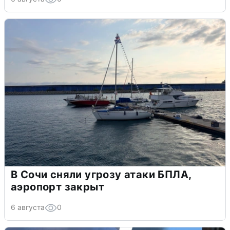
В Сочи сняли угрозу атаки БПЛА,
аэропорт закрыт
6 августа
0