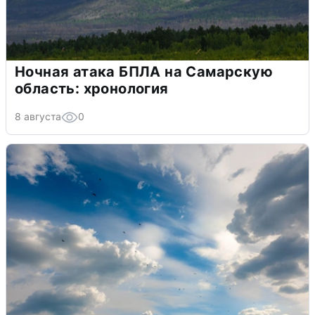
Ночная атака БПЛА на Самарскую
область: хронология
8 августа
0