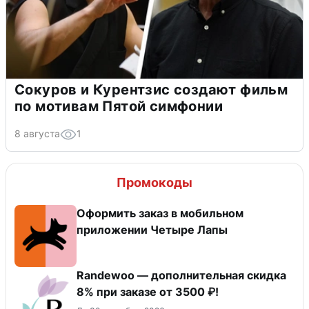
Сокуров и Курентзис создают фильм
по мотивам Пятой симфонии
8 августа
1
Промокоды
Оформить заказ в мобильном
приложении Четыре Лапы
Randewoo — дополнительная скидка
8% при заказе от 3500 ₽!