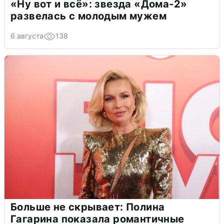
«Ну вот и всё»: звезда «Дома-2»
развелась с молодым мужем
6 августа
138
Больше не скрывает: Полина
Гагарина показала романтичные