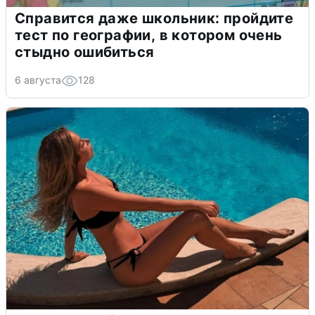
Справится даже школьник: пройдите
тест по географии, в котором очень
стыдно ошибиться
6 августа
128