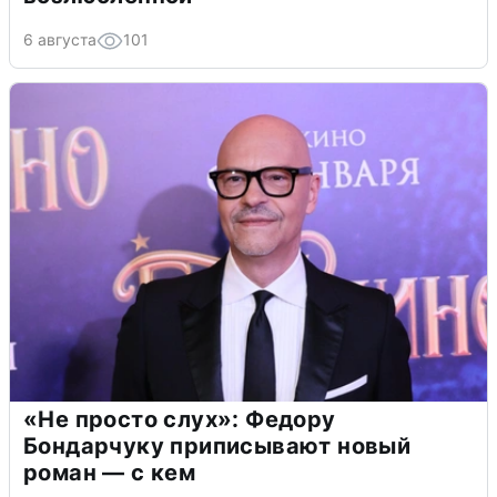
6 августа
101
«Не просто слух»: Федору
Бондарчуку приписывают новый
роман — с кем