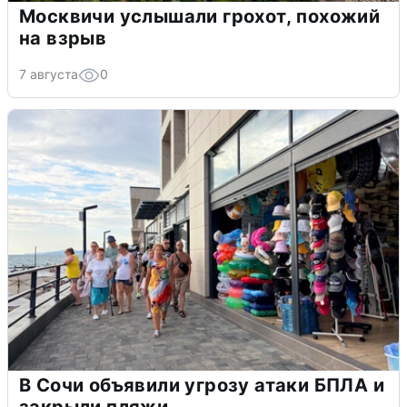
Москвичи услышали грохот, похожий
на взрыв
7 августа
0
В Сочи объявили угрозу атаки БПЛА и