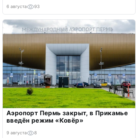
6 августа
93
Аэропорт Пермь закрыт, в Прикамье
введён режим «Ковёр»
9 августа
8