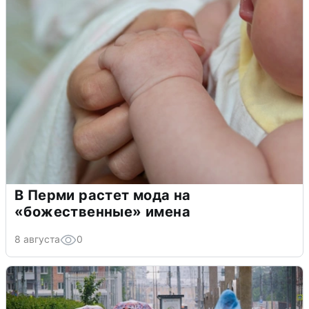
В Перми растет мода на
«божественные» имена
8 августа
0