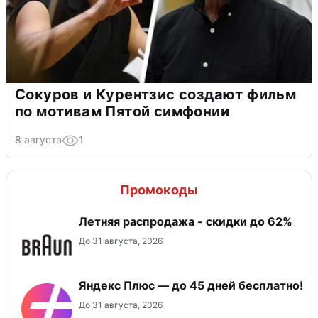
Сокуров и Курентзис создают фильм
по мотивам Пятой симфонии
8 августа
1
Промокоды
Летняя распродажа - скидки до 62%
До 31 августа, 2026
Яндекс Плюс — до 45 дней бесплатно!
До 31 августа, 2026