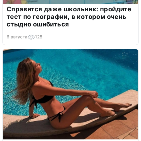
Справится даже школьник: пройдите
тест по географии, в котором очень
стыдно ошибиться
6 августа
128