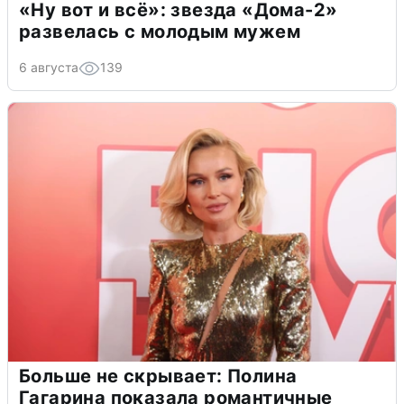
«Ну вот и всё»: звезда «Дома-2»
развелась с молодым мужем
6 августа
139
Больше не скрывает: Полина
Гагарина показала романтичные