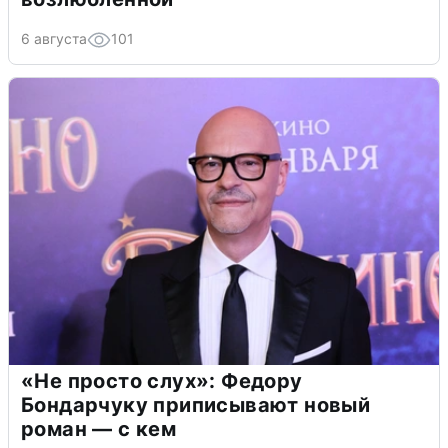
6 августа
101
«Не просто слух»: Федору
Бондарчуку приписывают новый
роман — с кем