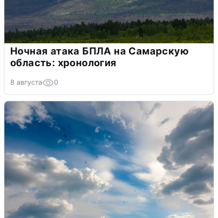
Ночная атака БПЛА на Самарскую
область: хронология
8 августа
0