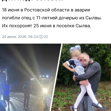
18 июня в Ростовской области в аварии
погибли отец с 11-летней дочерью из Сылвы.
Их похоронят 25 июня в поселке Сылва.
24 июня, 2026, 06:23
22