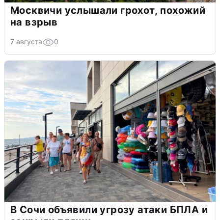
Москвичи услышали грохот, похожий
на взрыв
7 августа
0
В Сочи объявили угрозу атаки БПЛА и