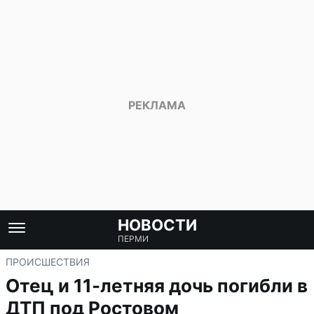
НОВОСТИ
ПЕРМИ
ПРОИСШЕСТВИЯ
Отец и 11-летняя дочь погибли в
ДТП под Ростовом