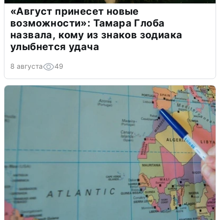
«Август принесет новые
возможности»: Тамара Глоба
назвала, кому из знаков зодиака
улыбнется удача
8 августа
49