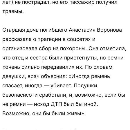
лет) не пострадал, но его пассажир получил
травмы.
Старшая дочь погибшего Анастасия Воронова
рассказала о трагедии в соцсетях и
организовала сбор на похороны. Она отметила,
что отец и сестра были пристегнуты, но ремни
«очень сильно передавили» их. По словам
девушки, врач объяснил: «Иногда ремень
спасает, иногда — убивает. Подушки
безопаснсоти сработали, и, возможно, если бы
не ремни — исход ДТП был бы иной.
Возможно, они бы были живы».