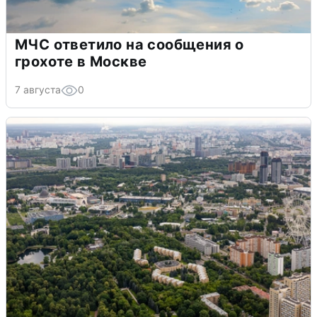
МЧС ответило на сообщения о
грохоте в Москве
7 августа
0