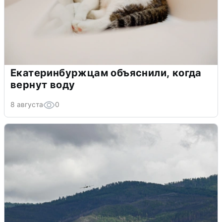
Екатеринбуржцам объяснили, когда
вернут воду
8 августа
0