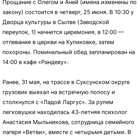
Прощание с Олегом и Аней (имена изменены по
закону) состоится в четверг, 25 июня. В 10:30 у
Дворца культуры в Сылве (Заводской
переулок, 1) начнется церемония, в 12:00 —
отпевание в церкви на Куликовке, затем
похороны. Поминальный обед запланирован на
14:00 в кафе «Рандеву».
Ранее, 31 мая, на трассе в Суксунском округе
грузовик выехал на встречную полосу и
столкнулся с «Ладой Ларгус». За рулем
легковушки находилась 43-летняя психолог
Анастасия Мыльникова, сотрудница семейного
лагеря «Ветви», вместе с четырьмя детьми. В