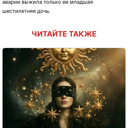
аварии выжила только ее младшая
шестилетняя дочь.
ЧИТАЙТЕ ТАКЖЕ