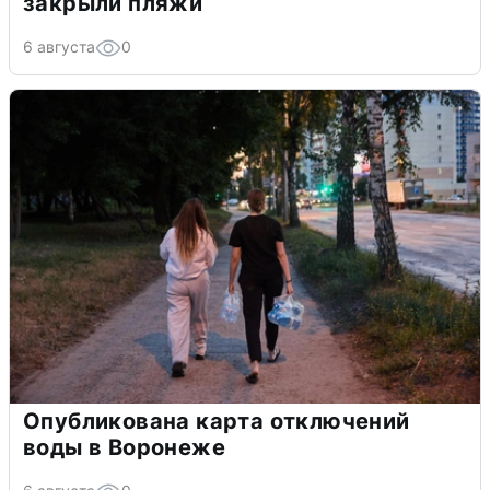
закрыли пляжи
6 августа
0
Опубликована карта отключений
воды в Воронеже