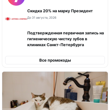
Скидка 20% на марку Президент
До 31 августа, 2026
Подтвержденная первичная запись на
гигиеническую чистку зубов в
клиниках Санкт-Петербурга
Все промокоды