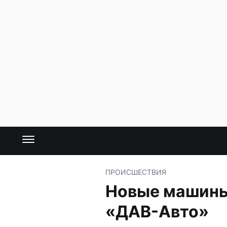
ПРОИСШЕСТВИЯ
Новые машины 
«ДАВ-Авто»