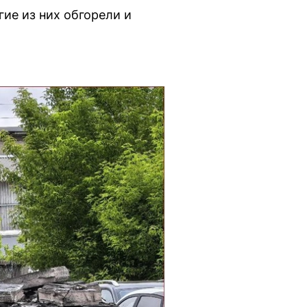
ие из них обгорели и