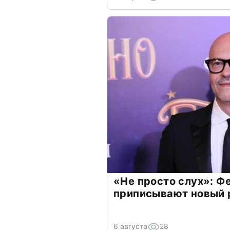
«Не просто слух»: Ф
приписывают новый 
6 августа
28