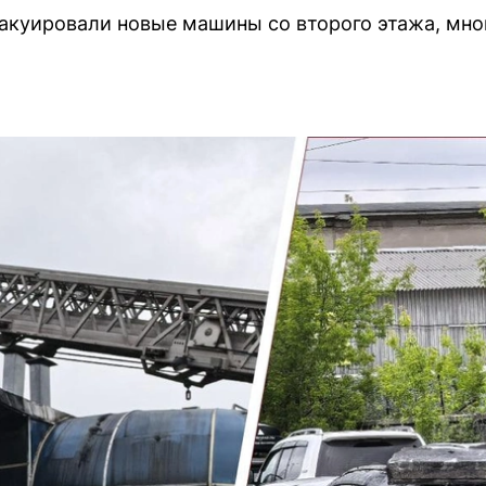
акуировали новые машины со второго этажа, мног