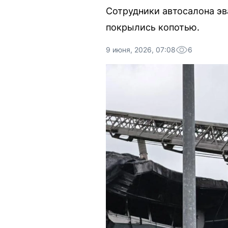
Сотрудники автосалона эв
покрылись копотью.
9 июня, 2026, 07:08
6