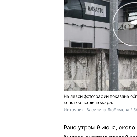
На левой фотографии показана об
копотью после пожара.
Источник: 
Василина Любимова / 5
Рано утром 9 июня, около 