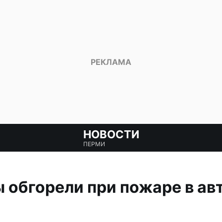
НОВОСТИ
ПЕРМИ
обгорели при пожаре в ав