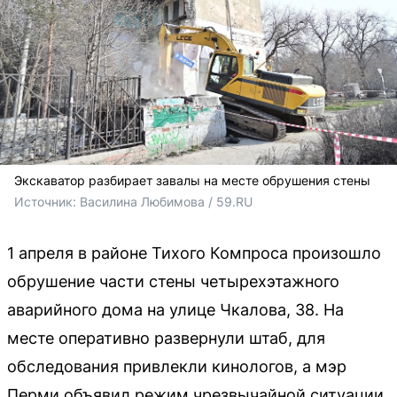
Экскаватор разбирает завалы на месте обрушения стены
Источник: 
Василина Любимова / 59.RU
1 апреля в районе Тихого Компроса произошло
обрушение части стены четырехэтажного
аварийного дома на улице Чкалова, 38. На
месте оперативно развернули штаб, для
обследования привлекли кинологов, а мэр
Перми объявил режим чрезвычайной ситуации.