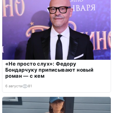
«Не просто слух»: Федору
Бондарчуку приписывают новый
роман — с кем
6 августа
81