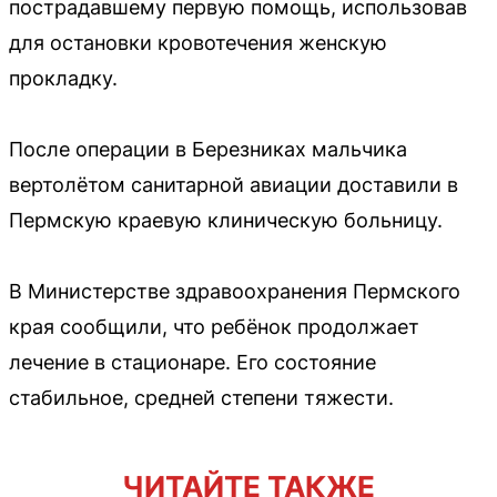
пострадавшему первую помощь, использовав
для остановки кровотечения женскую
прокладку.
После операции в Березниках мальчика
вертолётом санитарной авиации доставили в
Пермскую краевую клиническую больницу.
В Министерстве здравоохранения Пермского
края сообщили, что ребёнок продолжает
лечение в стационаре. Его состояние
стабильное, средней степени тяжести.
ЧИТАЙТЕ ТАКЖЕ