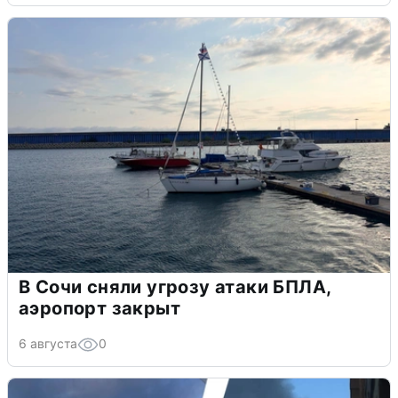
В Сочи сняли угрозу атаки БПЛА,
аэропорт закрыт
6 августа
0