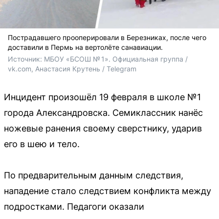
Пострадавшего прооперировали в Березниках, после чего
доставили в Пермь на вертолёте санавиации.
Источник: 
МБОУ «БСОШ № 1». Официальная группа / 
vk.com, Анастасия Крутень / Telegram
Инцидент произошёл 19 февраля в школе №1
города Александровска. Семиклассник нанёс
ножевые ранения своему сверстнику, ударив
его в шею и тело.
По предварительным данным следствия,
нападение стало следствием конфликта между
подростками. Педагоги оказали