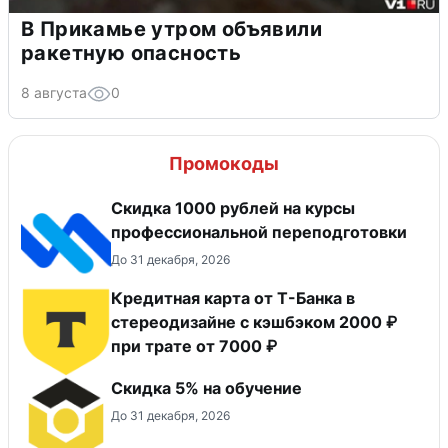
В Прикамье утром объявили
ракетную опасность
8 августа
0
Промокоды
Скидка 1000 рублей на курсы
профессиональной переподготовки
До 31 декабря, 2026
Кредитная карта от Т-Банка в
стереодизайне с кэшбэком 2000 ₽
при трате от 7000 ₽
Скидка 5% на обучение
До 31 декабря, 2026