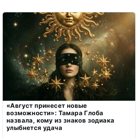
«Август принесет новые
возможности»: Тамара Глоба
назвала, кому из знаков зодиака
улыбнется удача