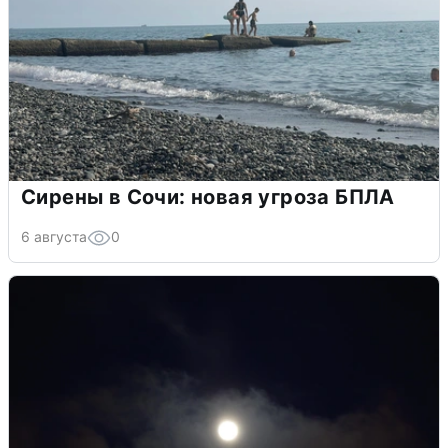
Сирены в Сочи: новая угроза БПЛА
6 августа
0