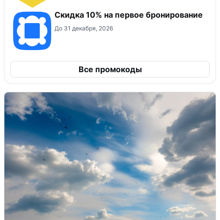
Скидка 10% на первое бронирование
До 31 декабря, 2026
Все промокоды