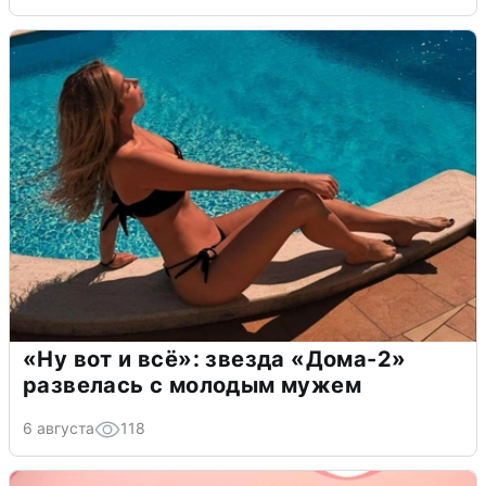
«Ну вот и всё»: звезда «Дома-2»
развелась с молодым мужем
6 августа
118