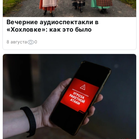
Вечерние аудиоспектакли в
«Хохловке»: как это было
8 августа
0