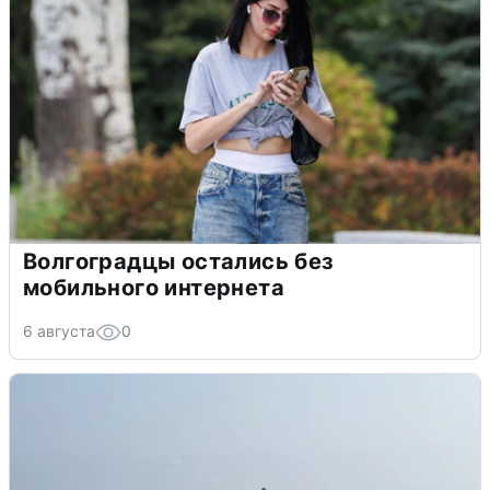
Волгоградцы остались без
мобильного интернета
6 августа
0