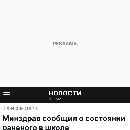
НОВОСТИ
ПЕРМИ
ПРОИСШЕСТВИЯ
Минздрав сообщил о состоянии
раненого в школе