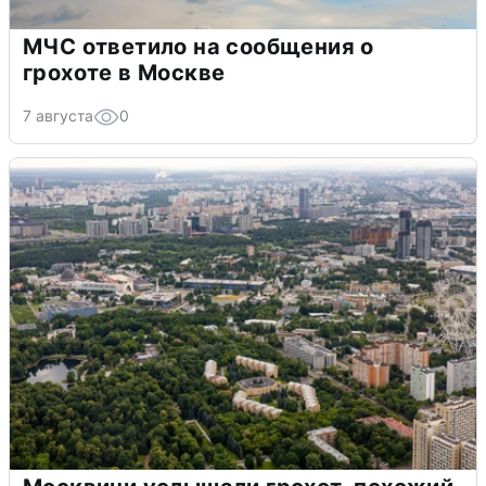
МЧС ответило на сообщения о
грохоте в Москве
7 августа
0