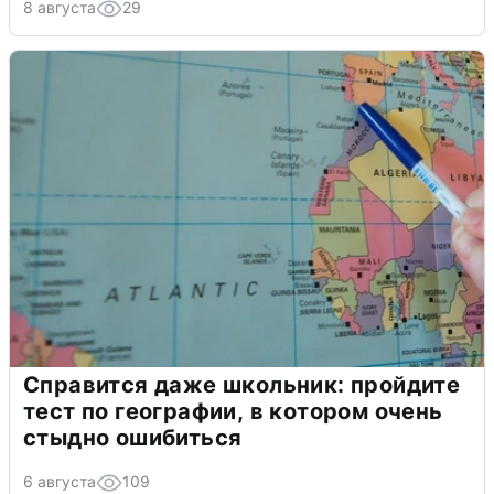
8 августа
29
Справится даже школьник: пройдите
тест по географии, в котором очень
стыдно ошибиться
6 августа
109