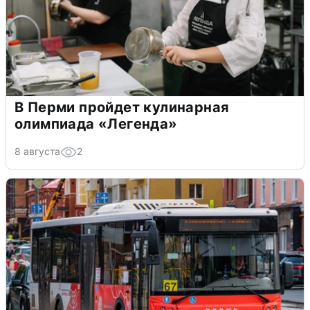
В Перми пройдет кулинарная
олимпиада «Легенда»
8 августа
2