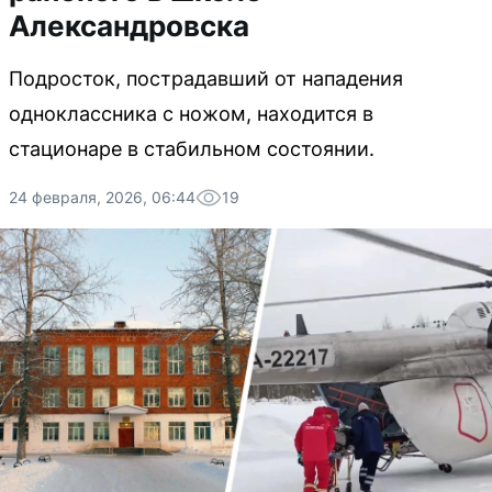
Александровска
Подросток, пострадавший от нападения
одноклассника с ножом, находится в
стационаре в стабильном состоянии.
24 февраля, 2026, 06:44
19