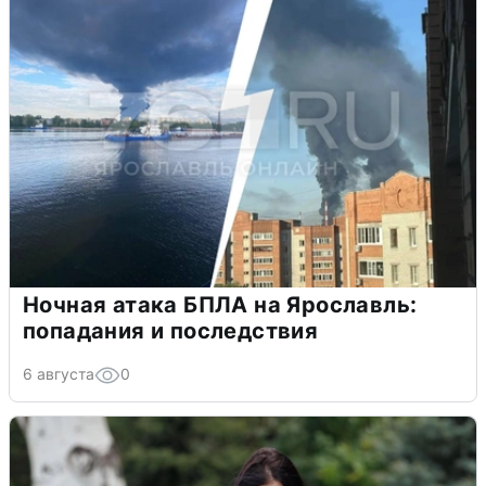
Ночная атака БПЛА на Ярославль:
попадания и последствия
6 августа
0