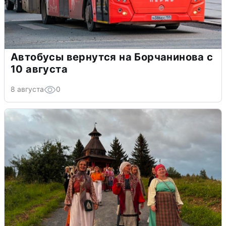
Автобусы вернутся на Борчанинова с
10 августа
8 августа
0