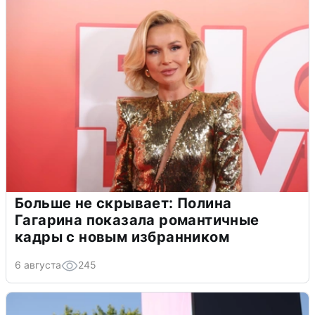
Больше не скрывает: Полина
Гагарина показала романтичные
кадры с новым избранником
6 августа
245