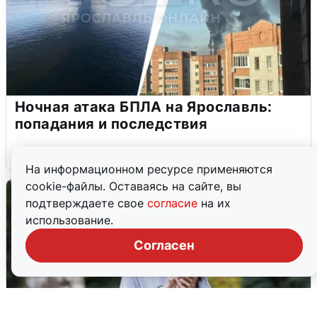
Ночная атака БПЛА на Ярославль:
попадания и последствия
6 августа
0
На информационном ресурсе применяются
cookie-файлы. Оставаясь на сайте, вы
подтверждаете свое
согласие
на их
использование.
Согласен