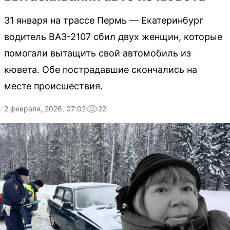
31 января на трассе Пермь — Екатеринбург
водитель ВАЗ-2107 сбил двух женщин, которые
помогали вытащить свой автомобиль из
кювета. Обе пострадавшие скончались на
месте происшествия.
2 февраля, 2026, 07:02
22