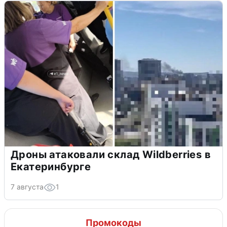
Дроны атаковали склад Wildberries в
Екатеринбурге
7 августа
1
Промокоды