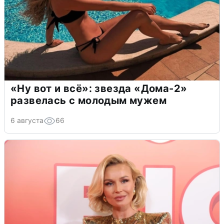
«Ну вот и всё»: звезда «Дома-2»
развелась с молодым мужем
6 августа
66