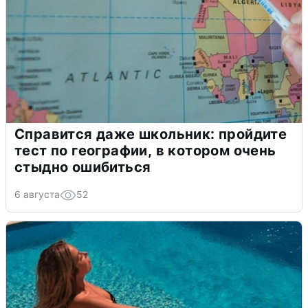
Справится даже школьник: пройдите
тест по географии, в котором очень
стыдно ошибиться
6 августа
52