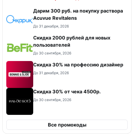
Дарим 300 руб. на покупку раствора
Acuvue Revitalens
До 31 декабря, 2026
​Скидка 2000 рублей для новых
пользователей
До 30 сентября, 2026
Скидка 30% на профессию дизайнер
До 31 декабря, 2026
Скидка 30% от чека 4500р.
До 30 сентября, 2026
Все промокоды