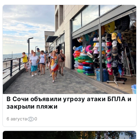
В Сочи объявили угрозу атаки БПЛА и
закрыли пляжи
6 августа
0