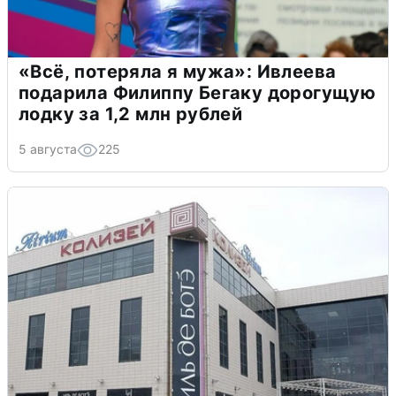
«Всё, потеряла я мужа»: Ивлеева
подарила Филиппу Бегаку дорогущую
лодку за 1,2 млн рублей
5 августа
225