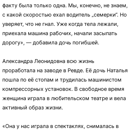
факту была только одна. Мы, конечно, не знаем,
с какой скоростью ехал водитель „семерки“. Но
уверяет, что не гнал. Уже когда тела лежали,
приехала машина рабочих, начали засыпать
дорогу», — добавила дочь погибшей.
Александра Леонидовна всю жизнь
проработала на заводе в Ревде. Её дочь Наталья
пошла по её стопам и трудилась машинистом
компрессорных установок. В свободное время
женщина играла в любительском театре и вела
активный образ жизни.
«Она у нас играла в спектаклях, снималась в