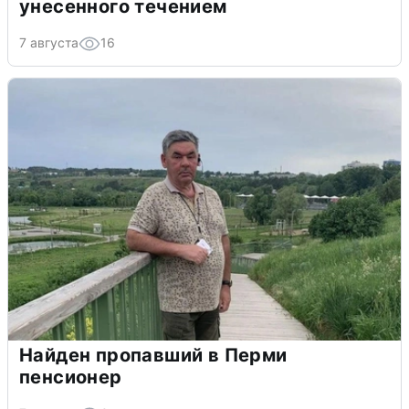
унесенного течением
7 августа
16
Найден пропавший в Перми
пенсионер