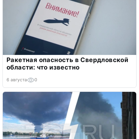
Ракетная опасность в Свердловской
области: что известно
6 августа
0