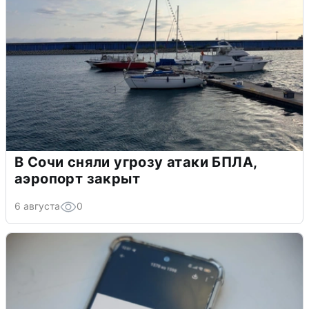
В Сочи сняли угрозу атаки БПЛА,
аэропорт закрыт
6 августа
0