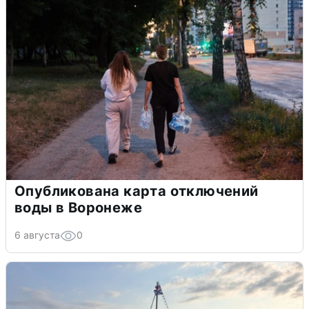
Опубликована карта отключений
воды в Воронеже
6 августа
0