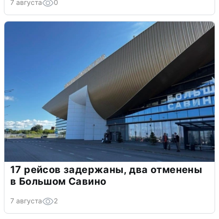
7 августа
0
17 рейсов задержаны, два отменены
в Большом Савино
7 августа
2