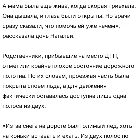
А мама была еще жива, когда скорая приехала.
Она дышала, и глаза были открыты. Но врачи
сразу сказали, что помочь ей уже нечем», —
рассказала дочь Натальи.
Родственники, прибывшие на место ДТП,
отметили крайне плохое состояние дорожного
полотна. По их словам, проезжая часть была
покрыта слоем льда, а для движения
фактически оставалась доступна лишь одна
полоса из двух.
«Из-за снега на дороге был голимый лед, хоть
на коньки вставать и ехать. Из двух полос по