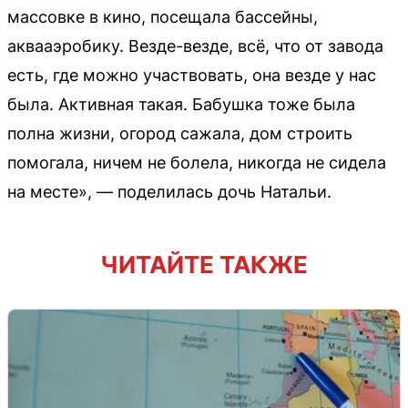
массовке в кино, посещала бассейны,
аквааэробику. Везде-везде, всё, что от завода
есть, где можно участвовать, она везде у нас
была. Активная такая. Бабушка тоже была
полна жизни, огород сажала, дом строить
помогала, ничем не болела, никогда не сидела
на месте», — поделилась дочь Натальи.
ЧИТАЙТЕ ТАКЖЕ