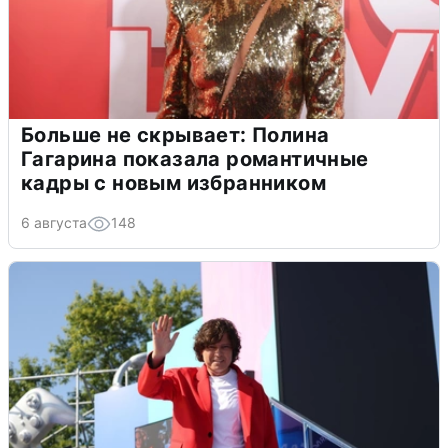
Больше не скрывает: Полина
Гагарина показала романтичные
кадры с новым избранником
6 августа
148