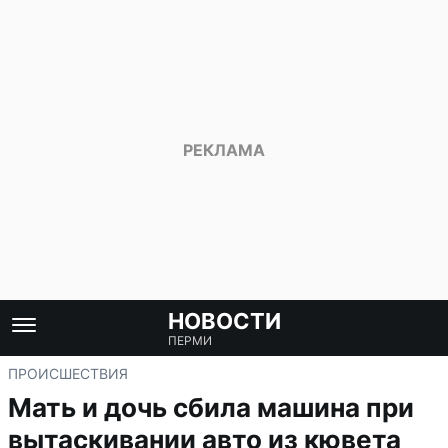
НОВОСТИ
ПЕРМИ
ПРОИСШЕСТВИЯ
Мать и дочь сбила машина при
вытаскивании авто из кювета