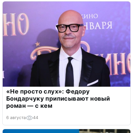
«Не просто слух»: Федору
Бондарчуку приписывают новый
роман — с кем
6 августа
44