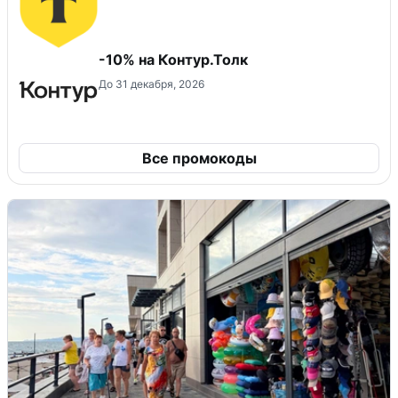
-10% на Контур.Толк
До 31 декабря, 2026
Все промокоды