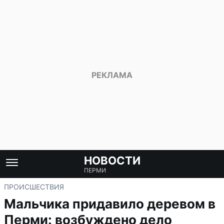
НОВОСТИ
ПЕРМИ
ПРОИСШЕСТВИЯ
Мальчика придавило деревом в
Перми: возбуждено дело