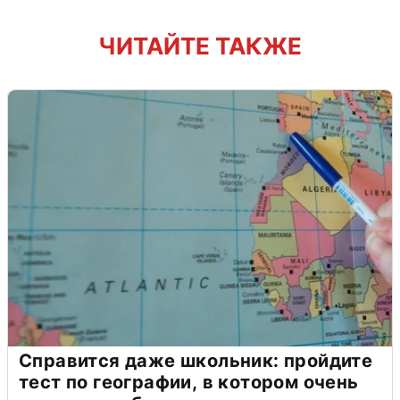
ЧИТАЙТЕ ТАКЖЕ
Справится даже школьник: пройдите
тест по географии, в котором очень