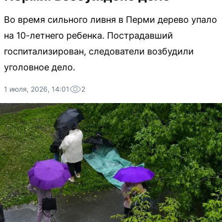
Во время сильного ливня в Перми дерево упало
на 10-летнего ребенка. Пострадавший
госпитализирован, следователи возбудили
уголовное дело.
1 июля, 2026, 14:01
2