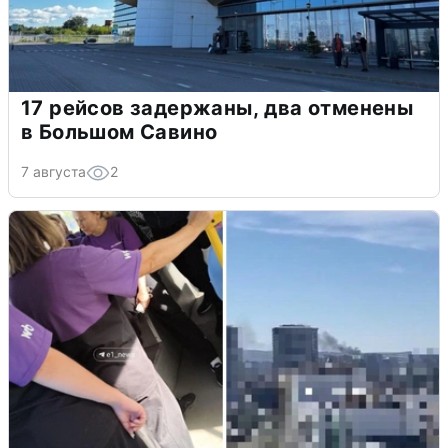
17 рейсов задержаны, два отменены
в Большом Савино
7 августа
2