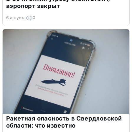
аэропорт закрыт
6 августа
0
Ракетная опасность в Свердловской
области: что известно