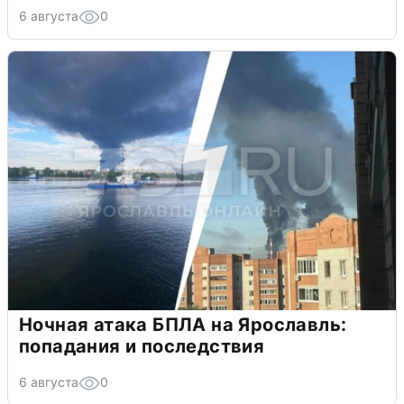
6 августа
0
Ночная атака БПЛА на Ярославль:
попадания и последствия
6 августа
0