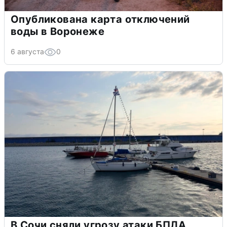
Опубликована карта отключений
воды в Воронеже
6 августа
0
В Сочи сняли угрозу атаки БПЛА,