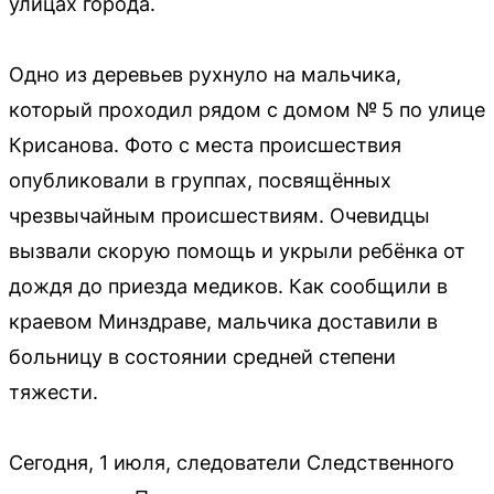
улицах города.
Одно из деревьев рухнуло на мальчика,
который проходил рядом с домом № 5 по улице
Крисанова. Фото с места происшествия
опубликовали в группах, посвящённых
чрезвычайным происшествиям. Очевидцы
вызвали скорую помощь и укрыли ребёнка от
дождя до приезда медиков. Как сообщили в
краевом Минздраве, мальчика доставили в
больницу в состоянии средней степени
тяжести.
Сегодня, 1 июля, следователи Следственного