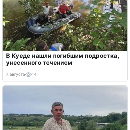
В Куеде нашли погибшим подростка,
унесенного течением
7 августа
14