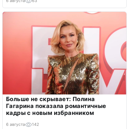
6 августа
63
Больше не скрывает: Полина
Гагарина показала романтичные
кадры с новым избранником
6 августа
142