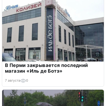
В Перми закрывается последний
магазин «Иль де Ботэ»
7 августа
0