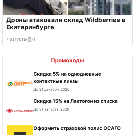
Дроны атаковали склад Wildberries в
Екатеринбурге
7 августа
1
Промокоды
Скидка 5% на однодневные
контактные линзы
До 31 декабря, 2026
Скидка 15% на Лактогон из списка
До 31 августа, 2026
Оформить страховой полис ОСАГО