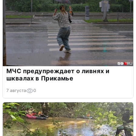
МЧС предупреждает о ливнях и
шквалах в Прикамье
7 августа
0