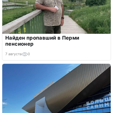
Найден пропавший в Перми
пенсионер
7 августа
0