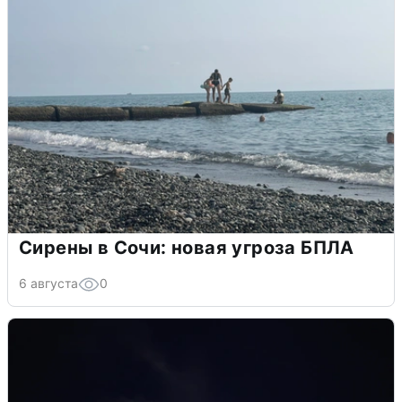
Сирены в Сочи: новая угроза БПЛА
6 августа
0