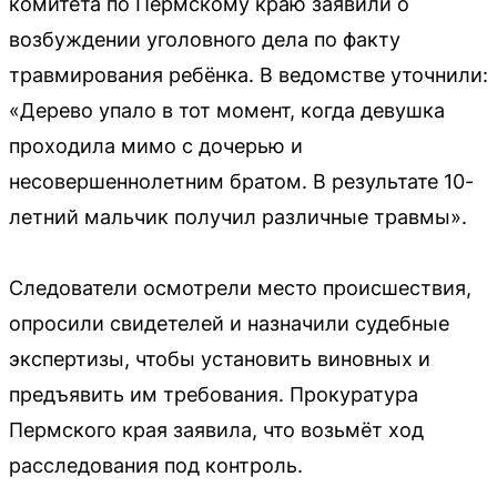
комитета по Пермскому краю заявили о
возбуждении уголовного дела по факту
травмирования ребёнка. В ведомстве уточнили:
«Дерево упало в тот момент, когда девушка
проходила мимо с дочерью и
несовершеннолетним братом. В результате 10-
летний мальчик получил различные травмы».
Следователи осмотрели место происшествия,
опросили свидетелей и назначили судебные
экспертизы, чтобы установить виновных и
предъявить им требования. Прокуратура
Пермского края заявила, что возьмёт ход
расследования под контроль.