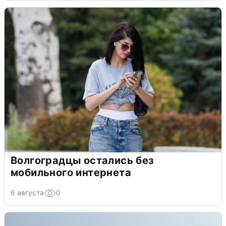
Волгоградцы остались без
мобильного интернета
6 августа
0