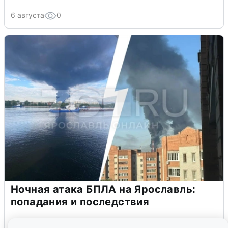
6 августа
0
Ночная атака БПЛА на Ярославль:
попадания и последствия
6 августа
0