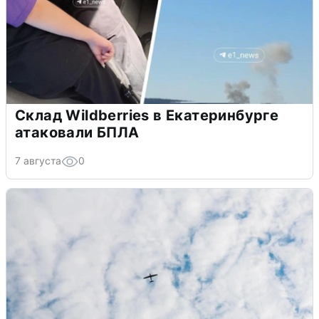
Склад Wildberries в Екатеринбурге
атаковали БПЛА
7 августа
0