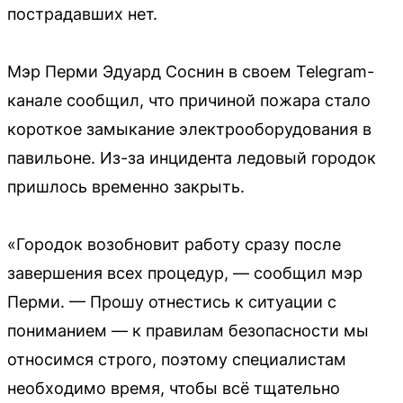
пострадавших нет.
Мэр Перми Эдуард Соснин в своем Telegram-
канале сообщил, что причиной пожара стало
короткое замыкание электрооборудования в
павильоне. Из-за инцидента ледовый городок
пришлось временно закрыть.
«Городок возобновит работу сразу после
завершения всех процедур, — сообщил мэр
Перми. — Прошу отнестись к ситуации с
пониманием — к правилам безопасности мы
относимся строго, поэтому специалистам
необходимо время, чтобы всё тщательно