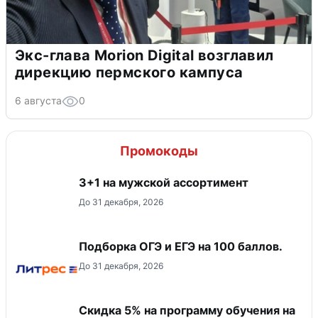
Экс-глава Morion Digital возглавил
дирекцию пермского кампуса
6 августа
0
Промокоды
3+1 на мужской ассортимент
До 31 декабря, 2026
Подборка ОГЭ и ЕГЭ на 100 баллов.
До 31 декабря, 2026
Скидка 5% на программу обучения на