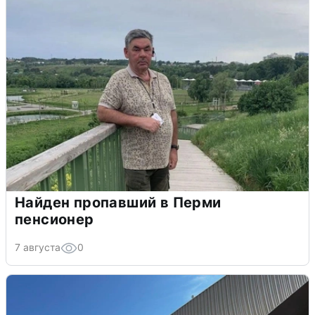
Найден пропавший в Перми
пенсионер
7 августа
0