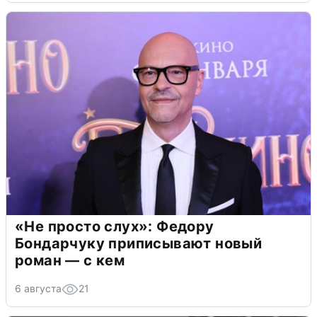
«Не просто слух»: Федору
Бондарчуку приписывают новый
роман — с кем
6 августа
21