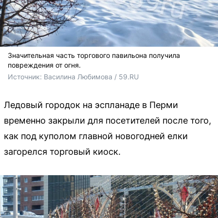
Значительная часть торгового павильона получила
повреждения от огня.
Источник: 
Василина Любимова / 59.RU
Ледовый городок на эспланаде в Перми
временно закрыли для посетителей после того,
как под куполом главной новогодней елки
загорелся торговый киоск.