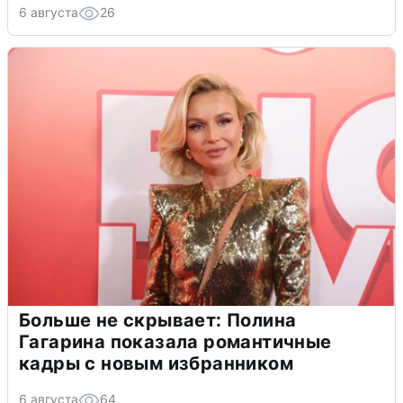
6 августа
26
Больше не скрывает: Полина
Гагарина показала романтичные
кадры с новым избранником
6 августа
64