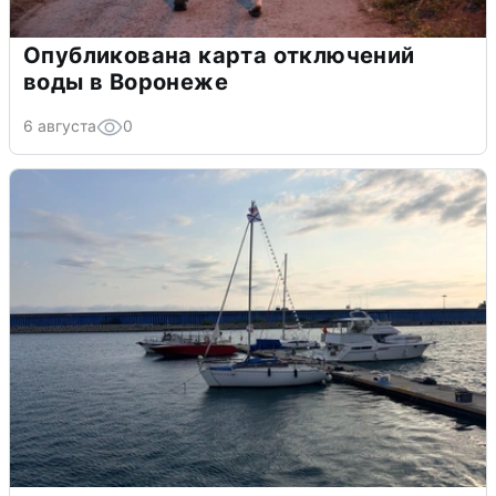
Опубликована карта отключений
воды в Воронеже
6 августа
0