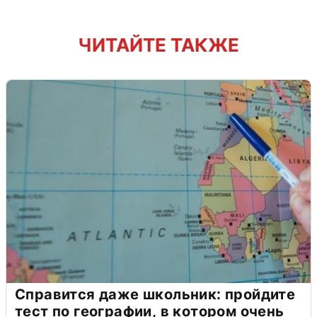
ЧИТАЙТЕ ТАКЖЕ
Справится даже школьник: пройдите
тест по географии, в котором очень