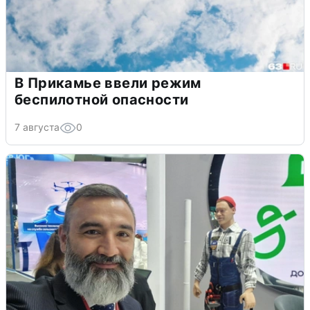
В Прикамье ввели режим
беспилотной опасности
7 августа
0