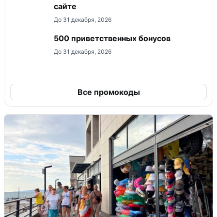
сайте
До 31 декабря, 2026
500 приветственных бонусов
До 31 декабря, 2026
Все промокоды