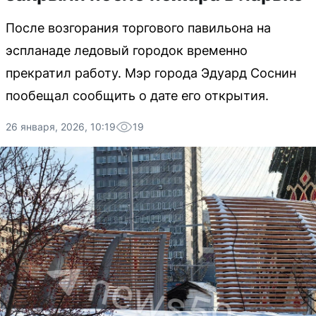
После возгорания торгового павильона на
эспланаде ледовый городок временно
прекратил работу. Мэр города Эдуард Соснин
пообещал сообщить о дате его открытия.
26 января, 2026, 10:19
19