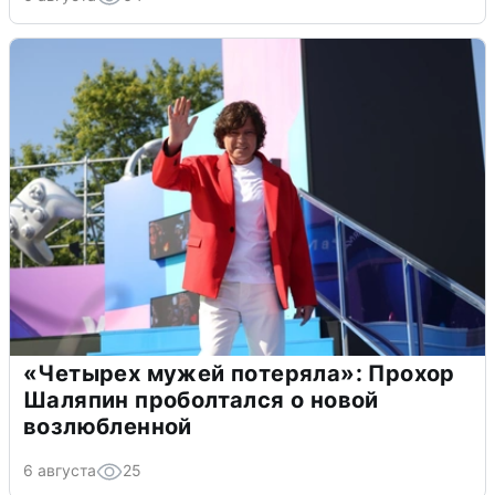
«Четырех мужей потеряла»: Прохор
Шаляпин проболтался о новой
возлюбленной
6 августа
25