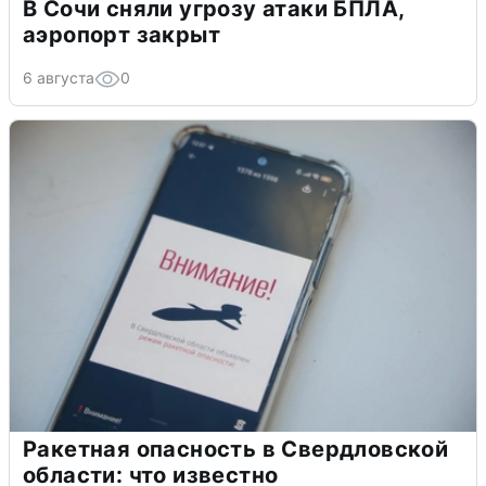
В Сочи сняли угрозу атаки БПЛА,
аэропорт закрыт
6 августа
0
Ракетная опасность в Свердловской
области: что известно