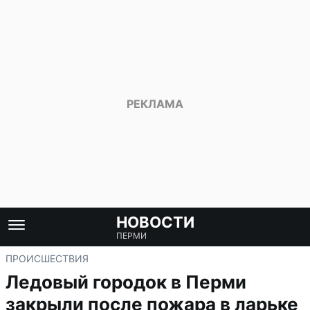
НОВОСТИ
ПЕРМИ
ПРОИСШЕСТВИЯ
Ледовый городок в Перми
закрыли после пожара в ларьке