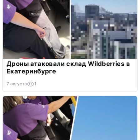
Дроны атаковали склад Wildberries в
Екатеринбурге
7 августа
1