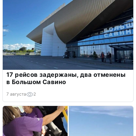
17 рейсов задержаны, два отменены
в Большом Савино
7 августа
2