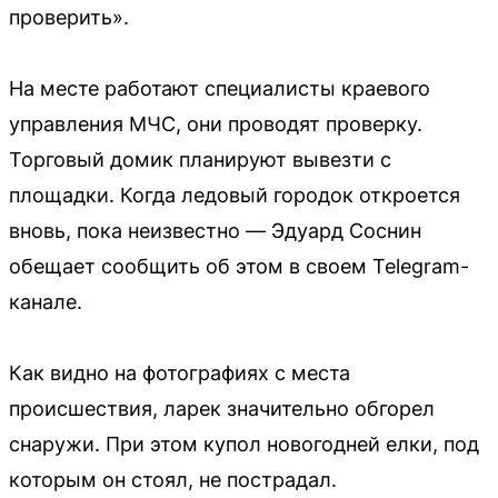
проверить».
На месте работают специалисты краевого
управления МЧС, они проводят проверку.
Торговый домик планируют вывезти с
площадки. Когда ледовый городок откроется
вновь, пока неизвестно — Эдуард Соснин
обещает сообщить об этом в своем Telegram-
канале.
Как видно на фотографиях с места
происшествия, ларек значительно обгорел
снаружи. При этом купол новогодней елки, под
которым он стоял, не пострадал.