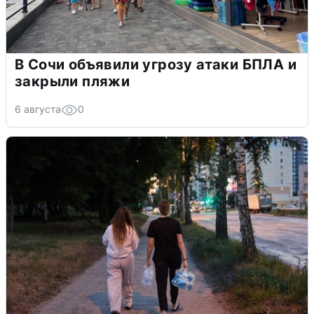
В Сочи объявили угрозу атаки БПЛА и
закрыли пляжи
6 августа
0