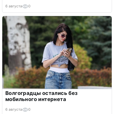
6 августа
0
Волгоградцы остались без
мобильного интернета
6 августа
0