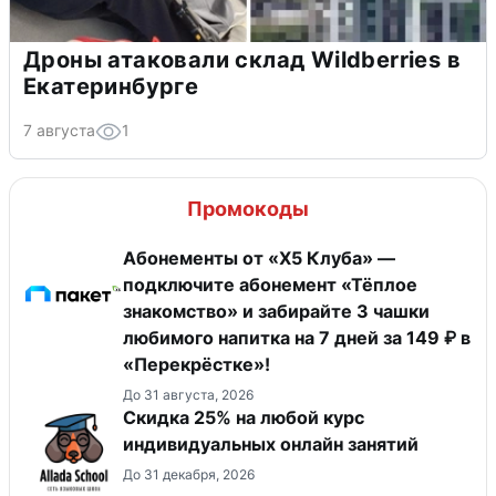
Дроны атаковали склад Wildberries в
Екатеринбурге
7 августа
1
Промокоды
Абонементы от «Х5 Клуба» —
подключите абонемент «Тёплое
знакомство» и забирайте 3 чашки
любимого напитка на 7 дней за 149 ₽ в
«Перекрёстке»!
До 31 августа, 2026
Скидка 25% на любой курс
индивидуальных онлайн занятий
До 31 декабря, 2026