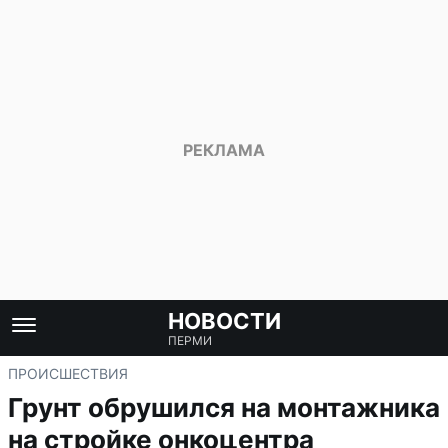
НОВОСТИ
ПЕРМИ
ПРОИСШЕСТВИЯ
Грунт обрушился на монтажника
на стройке онкоцентра