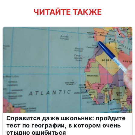
ЧИТАЙТЕ ТАКЖЕ
Справится даже школьник: пройдите
тест по географии, в котором очень
стыдно ошибиться