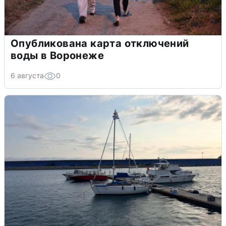
Опубликована карта отключений
воды в Воронеже
6 августа
0