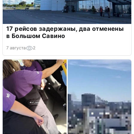
17 рейсов задержаны, два отменены
в Большом Савино
7 августа
2