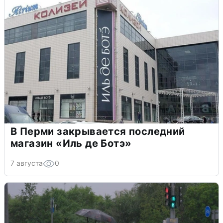
В Перми закрывается последний
магазин «Иль де Ботэ»
7 августа
0