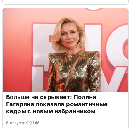
Больше не скрывает: Полина
Гагарина показала романтичные
кадры с новым избранником
6 августа
146