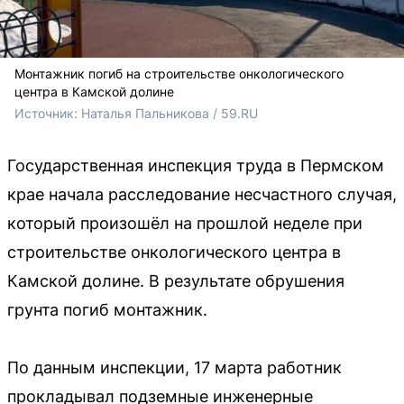
Монтажник погиб на строительстве онкологического
центра в Камской долине
Источник: 
Наталья Пальникова / 59.RU
Государственная инспекция труда в Пермском
крае начала расследование несчастного случая,
который произошёл на прошлой неделе при
строительстве онкологического центра в
Камской долине. В результате обрушения
грунта погиб монтажник.
По данным инспекции, 17 марта работник
прокладывал подземные инженерные