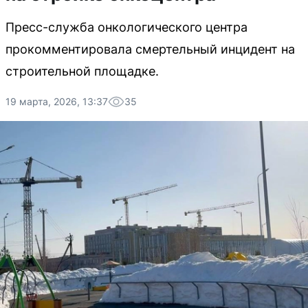
Пресс-служба онкологического центра
прокомментировала смертельный инцидент на
строительной площадке.
19 марта, 2026, 13:37
35