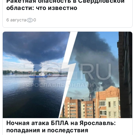
Ракетная опасность в Свердловской
области: что известно
6 августа
0
Ночная атака БПЛА на Ярославль:
попадания и последствия