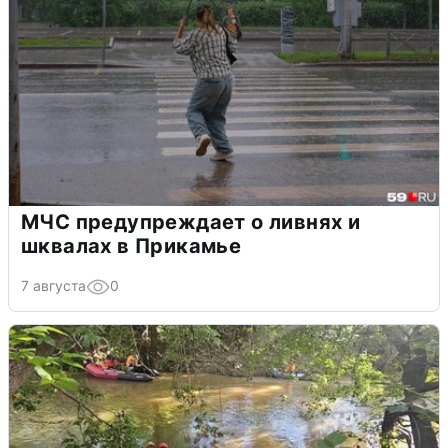
МЧС предупреждает о ливнях и
шквалах в Прикамье
7 августа
0