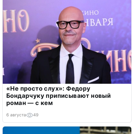
«Не просто слух»: Федору
Бондарчуку приписывают новый
роман — с кем
6 августа
49