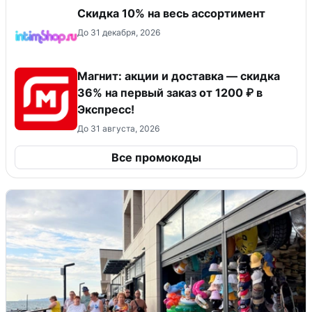
Скидка 10% на весь ассортимент
До 31 декабря, 2026
Магнит: акции и доставка — скидка
36% на первый заказ от 1200 ₽ в
Экспресс!
До 31 августа, 2026
Все промокоды