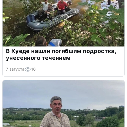
В Куеде нашли погибшим подростка,
унесенного течением
7 августа
16