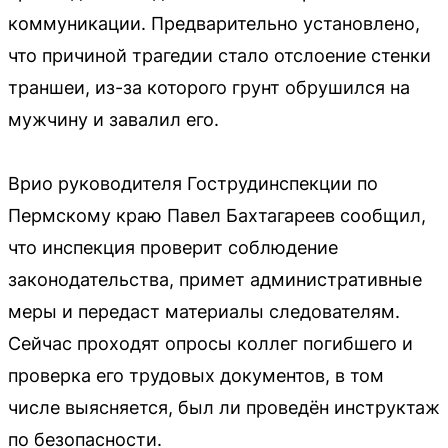
коммуникации. Предварительно установлено,
что причиной трагедии стало отслоение стенки
траншеи, из-за которого грунт обрушился на
мужчину и завалил его.
Врио руководителя Гострудинспекции по
Пермскому краю Павел Бахтагареев сообщил,
что инспекция проверит соблюдение
законодательства, примет административные
меры и передаст материалы следователям.
Сейчас проходят опросы коллег погибшего и
проверка его трудовых документов, в том
числе выясняется, был ли проведён инструктаж
по безопасности.