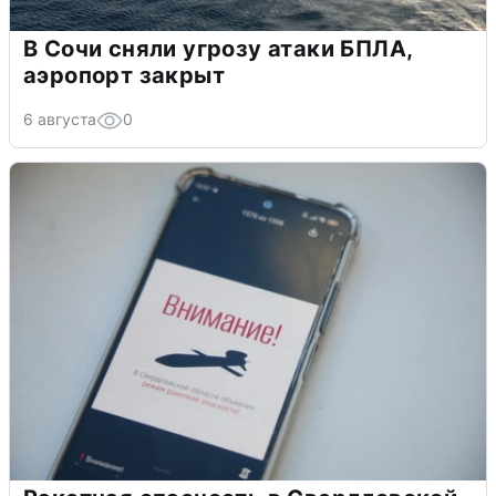
В Сочи сняли угрозу атаки БПЛА,
аэропорт закрыт
6 августа
0