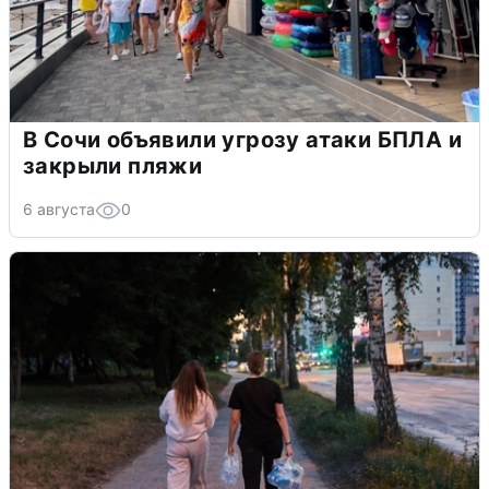
В Сочи объявили угрозу атаки БПЛА и
закрыли пляжи
6 августа
0