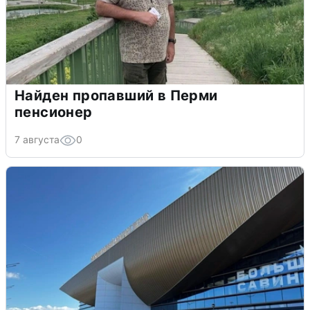
Найден пропавший в Перми
пенсионер
7 августа
0