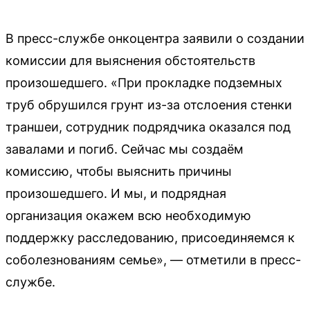
В пресс-службе онкоцентра заявили о создании
комиссии для выяснения обстоятельств
произошедшего. «При прокладке подземных
труб обрушился грунт из-за отслоения стенки
траншеи, сотрудник подрядчика оказался под
завалами и погиб. Сейчас мы создаём
комиссию, чтобы выяснить причины
произошедшего. И мы, и подрядная
организация окажем всю необходимую
поддержку расследованию, присоединяемся к
соболезнованиям семье», — отметили в пресс-
службе.