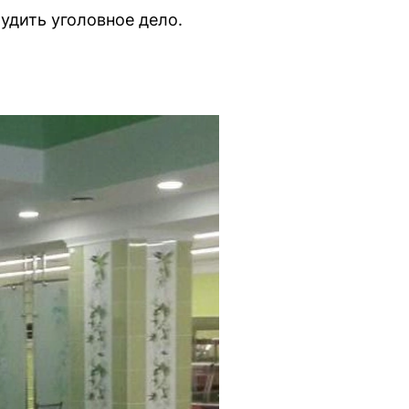
удить уголовное дело.