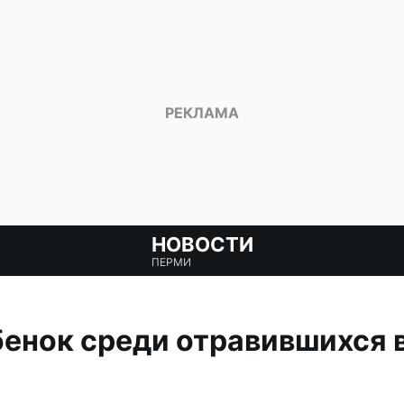
НОВОСТИ
ПЕРМИ
енок среди отравившихся 