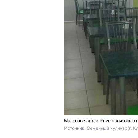
Массовое отравление произошло в
Источник: 
Семейный кулинар(г. Ку