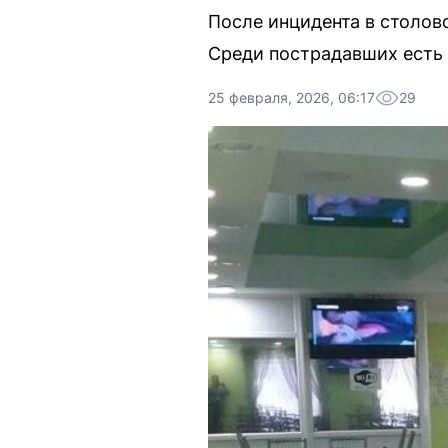
После инцидента в столов
Среди пострадавших есть 
25 февраля, 2026, 06:17
29