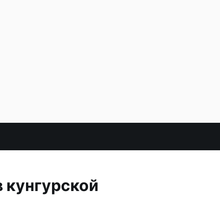
в кунгурской