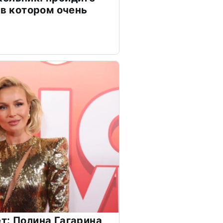
 в котором очень
т: Полина Гагарина