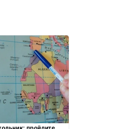
ольник: пройдите