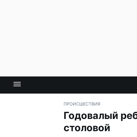
ПРОИСШЕСТВИЯ
Годовалый реб
столовой