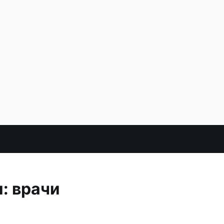
: врачи