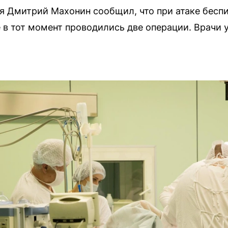
я Дмитрий Махонин сообщил, что при атаке бесп
е в тот момент проводились две операции. Врачи