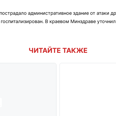
пострадало административное здание от атаки др
оспитализирован. В краевом Минздраве уточнили
ЧИТАЙТЕ ТАКЖЕ