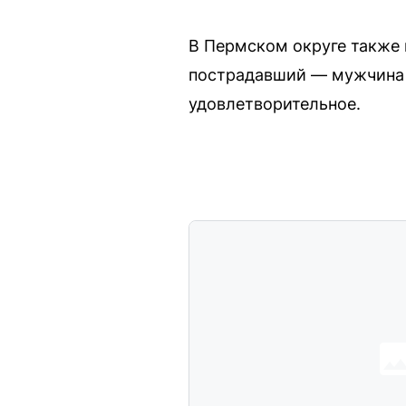
В Пермском округе также 
пострадавший — мужчина г
удовлетворительное.