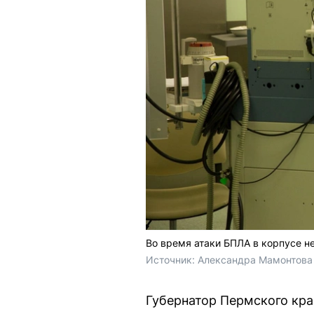
Во время атаки БПЛА в корпусе н
Источник: 
Александра Мамонтова 
Губернатор Пермского кра