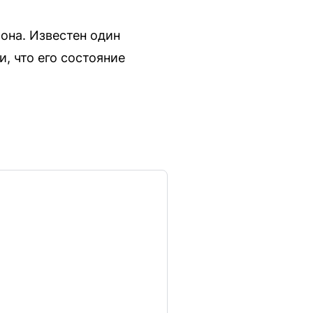
она. Известен один
, что его состояние