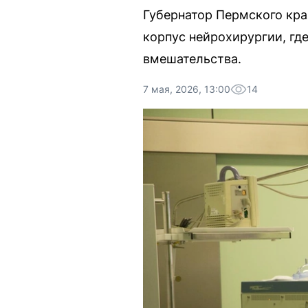
Губернатор Пермского кра
корпус нейрохирургии, гд
вмешательства.
7 мая, 2026, 13:00
14