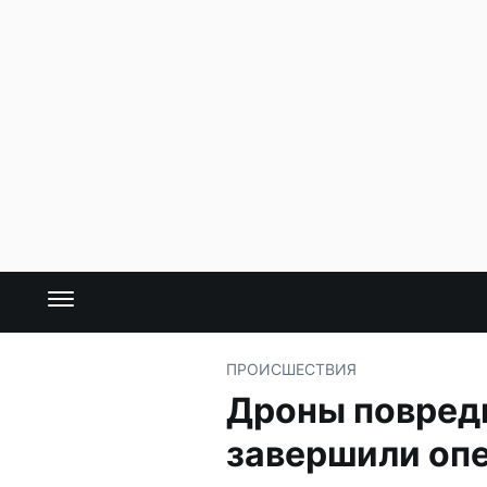
ПРОИСШЕСТВИЯ
Дроны повреди
завершили оп