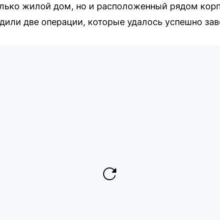
лько жилой дом, но и расположенный рядом корп
дили две операции, которые удалось успешно за