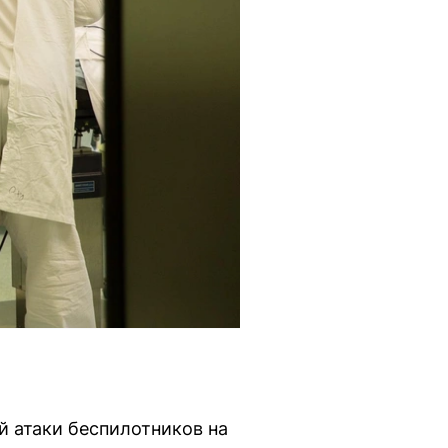
й атаки беспилотников на