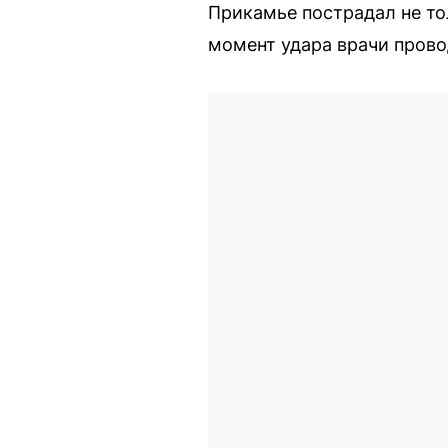
Прикамье пострадал не то
момент удара врачи прово