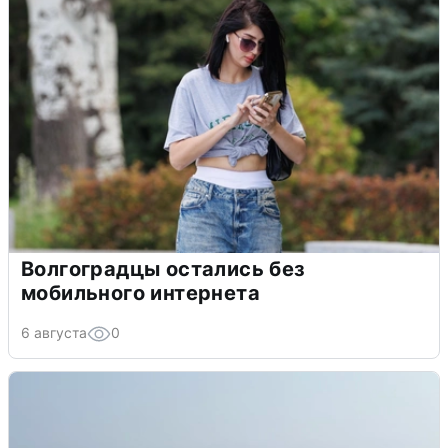
Волгоградцы остались без
мобильного интернета
6 августа
0