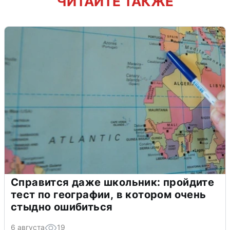
ЧИТАЙТЕ ТАКЖЕ
Справится даже школьник: пройдите
тест по географии, в котором очень
стыдно ошибиться
6 августа
19