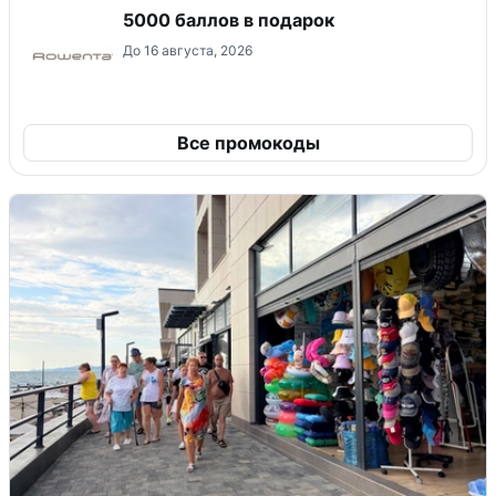
5000 баллов в подарок
До 16 августа, 2026
Все промокоды