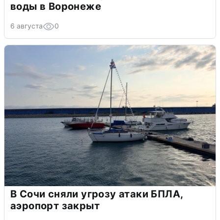
воды в Воронеже
6 августа
0
В Сочи сняли угрозу атаки БПЛА,
аэропорт закрыт