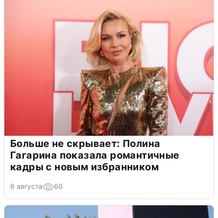
Больше не скрывает: Полина
Гагарина показала романтичные
кадры с новым избранником
6 августа
60