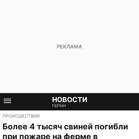
НОВОСТИ
ПЕРМИ
ПРОИСШЕСТВИЯ
Более 4 тысяч свиней погибли
при пожаре на ферме в