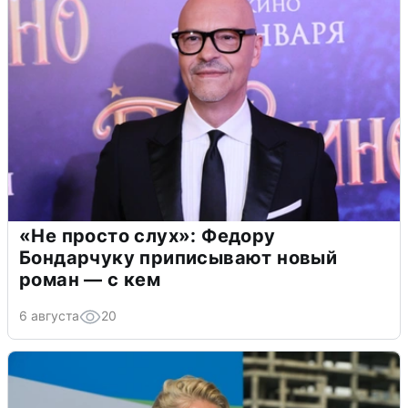
«Не просто слух»: Федору
Бондарчуку приписывают новый
роман — с кем
6 августа
20