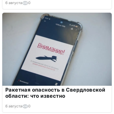
6 августа
0
Ракетная опасность в Свердловской
области: что известно
6 августа
0