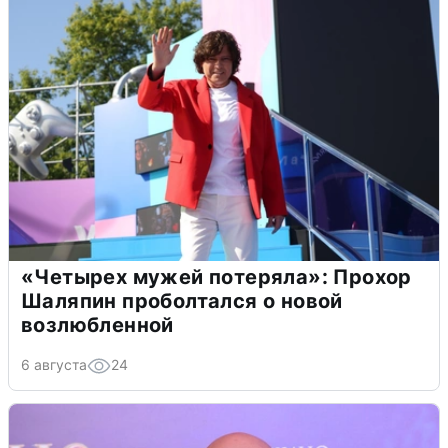
«Четырех мужей потеряла»: Прохор
Шаляпин проболтался о новой
возлюбленной
6 августа
24