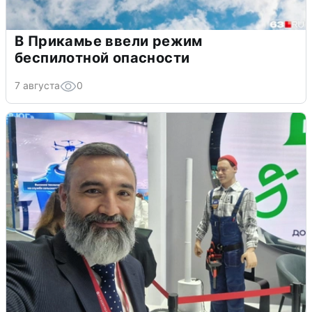
В Прикамье ввели режим
беспилотной опасности
7 августа
0