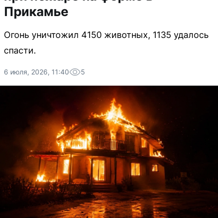
Прикамье
Огонь уничтожил 4150 животных, 1135 удалось
спасти.
6 июля, 2026, 11:40
5