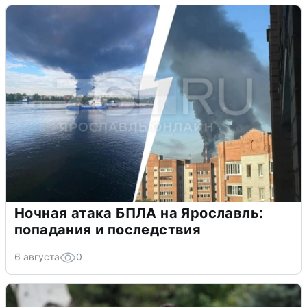
Ночная атака БПЛА на Ярославль:
попадания и последствия
6 августа
0