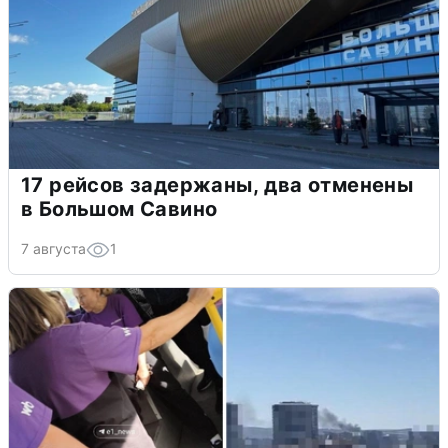
17 рейсов задержаны, два отменены
в Большом Савино
7 августа
1