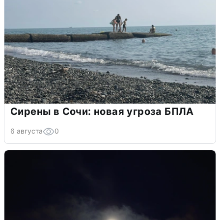
Сирены в Сочи: новая угроза БПЛА
6 августа
0