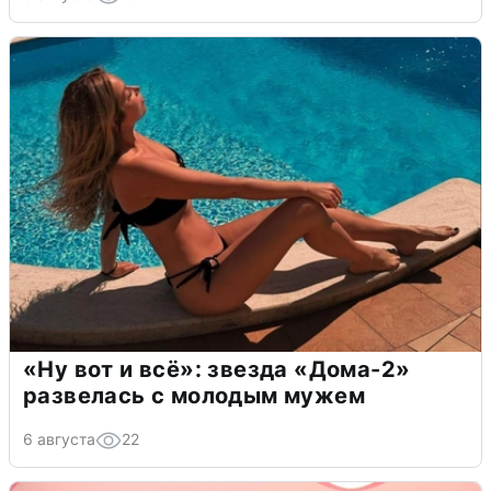
«Ну вот и всё»: звезда «Дома-2»
развелась с молодым мужем
6 августа
22