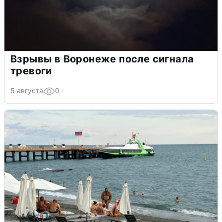
Взрывы в Воронеже после сигнала
тревоги
5 августа
0