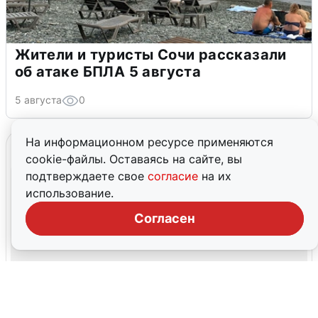
Жители и туристы Сочи рассказали
об атаке БПЛА 5 августа
5 августа
0
На информационном ресурсе применяются
cookie-файлы. Оставаясь на сайте, вы
подтверждаете свое
согласие
на их
использование.
Согласен