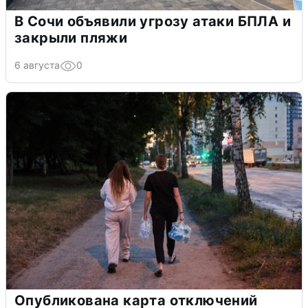
В Сочи объявили угрозу атаки БПЛА и
закрыли пляжи
6 августа
0
Опубликована карта отключений