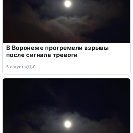
В Воронеже прогремели взрывы
после сигнала тревоги
5 августа
0