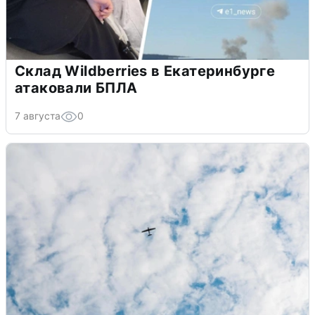
Склад Wildberries в Екатеринбурге
атаковали БПЛА
7 августа
0