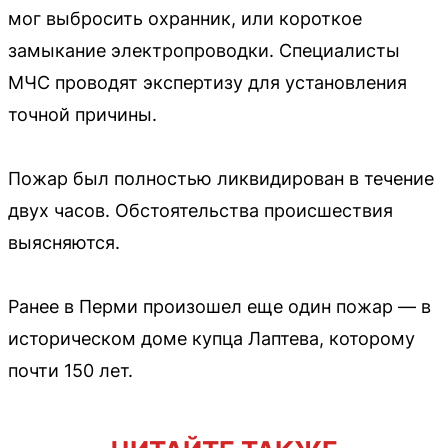
мог выбросить охранник, или короткое
замыкание электропроводки. Специалисты
МЧС проводят экспертизу для установления
точной причины.
Пожар был полностью ликвидирован в течение
двух часов. Обстоятельства происшествия
выясняются.
Ранее в Перми произошел еще один пожар — в
историческом доме купца Лаптева, которому
почти 150 лет.