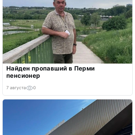
Найден пропавший в Перми
пенсионер
7 августа
0