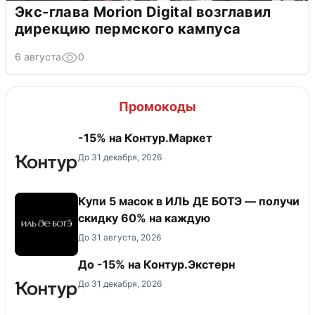
Экс-глава Morion Digital возглавил
дирекцию пермского кампуса
6 августа
0
Промокоды
-15% на Контур.Маркет
До 31 декабря, 2026
Купи 5 масок в ИЛЬ ДЕ БОТЭ — получи
скидку 60% на каждую
До 31 августа, 2026
До -15% на Контур.Экстерн
До 31 декабря, 2026