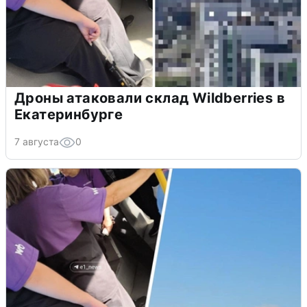
Дроны атаковали склад Wildberries в
Екатеринбурге
7 августа
0