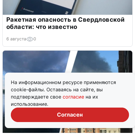
Ракетная опасность в Свердловской
области: что известно
6 августа
0
На информационном ресурсе применяются
cookie-файлы. Оставаясь на сайте, вы
подтверждаете свое
согласие
на их
использование.
Согласен