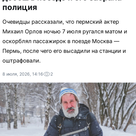
полиция
Очевидцы рассказали, что пермский актер
Михаил Орлов ночью 7 июля ругался матом и
оскорблял пассажирок в поезде Москва —
Пермь, после чего его высадили на станции и
оштрафовали.
8 июля, 2026, 14:16
2