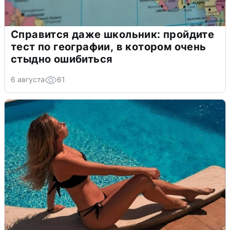
Справится даже школьник: пройдите
тест по географии, в котором очень
стыдно ошибиться
6 августа
61