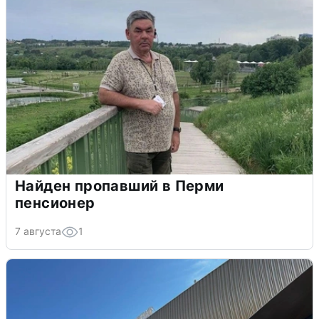
Найден пропавший в Перми
пенсионер
7 августа
1