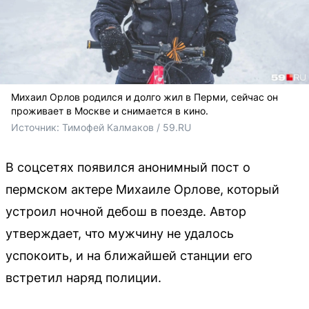
Михаил Орлов родился и долго жил в Перми, сейчас он
проживает в Москве и снимается в кино.
Источник: 
Тимофей Калмаков / 59.RU
В соцсетях появился анонимный пост о
пермском актере Михаиле Орлове, который
устроил ночной дебош в поезде. Автор
утверждает, что мужчину не удалось
успокоить, и на ближайшей станции его
встретил наряд полиции.