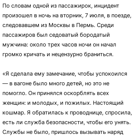
По словам одной из пассажирок, инцидент
произошел в ночь на вторник, 7 июля, в поезде,
следовавшем из Москвы в Пермь. Среди
пассажиров был седоватый бородатый
мужчина: около трех часов ночи он начал
громко кричать и нецензурно браниться.
«Я сделала ему замечание, чтобы успокоился
— в вагоне было много детей, но это не
помогло. Он принялся оскорблять всех
женщин: и молодых, и пожилых. Настоящий
кошмар. Я обратилась к проводнице, спросила,
есть ли служба безопасности, чтобы его унять.
Службы не было, пришлось вызывать наряд