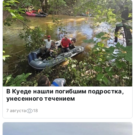
В Куеде нашли погибшим подростка,
унесенного течением
7 августа
18