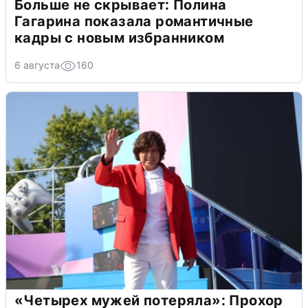
Больше не скрывает: Полина
Гагарина показала романтичные
кадры с новым избранником
6 августа
160
«Четырех мужей потеряла»: Прохор