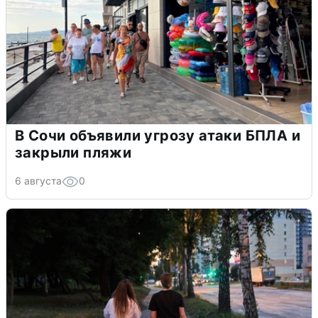
В Сочи объявили угрозу атаки БПЛА и
закрыли пляжи
6 августа
0