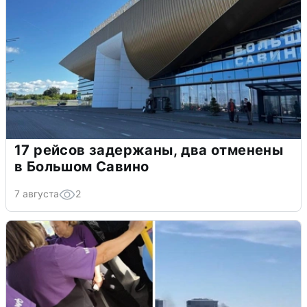
17 рейсов задержаны, два отменены
в Большом Савино
7 августа
2