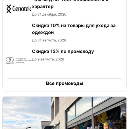
характер
До 31 декабря, 2026
Скидка 10% на товары для ухода за
одеждой
До 31 августа, 2026
Скидка 12% по промокоду
До 9 августа, 2026
Все промокоды