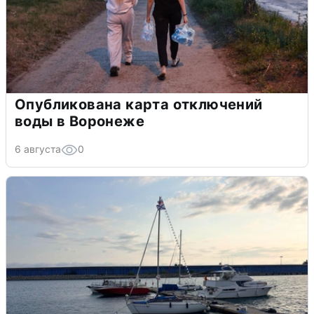
Опубликована карта отключений
воды в Воронеже
6 августа
0