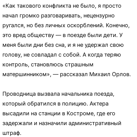
«Как такового конфликта не было, я просто
начал громко разговаривать, нецензурно
ругался, но без личных оскорблений. Конечно,
это вред обществу — в поезде были дети. У
меня были дни без сна, и я не удержал свою
голову, не совладал с собой. А когда теряю
контроль, становлюсь страшным
матершинником», — рассказал Михаил Орлов.
Проводница вызвала начальника поезда,
который обратился в полицию. Актера
высадили на станции в Костроме, где его
задержали и назначили административный
штраф.