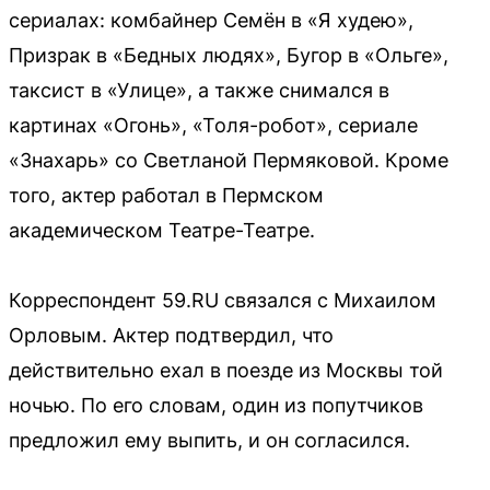
сериалах: комбайнер Семён в «Я худею»,
Призрак в «Бедных людях», Бугор в «Ольге»,
таксист в «Улице», а также снимался в
картинах «Огонь», «Толя-робот», сериале
«Знахарь» со Светланой Пермяковой. Кроме
того, актер работал в Пермском
академическом Театре-Театре.
Корреспондент 59.RU связался с Михаилом
Орловым. Актер подтвердил, что
действительно ехал в поезде из Москвы той
ночью. По его словам, один из попутчиков
предложил ему выпить, и он согласился.