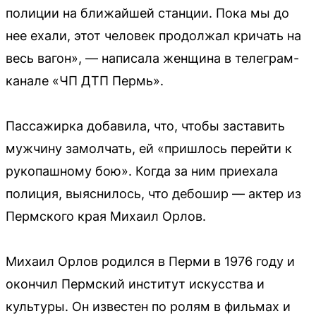
полиции на ближайшей станции. Пока мы до
нее ехали, этот человек продолжал кричать на
весь вагон», — написала женщина в телеграм-
канале «ЧП ДТП Пермь».
Пассажирка добавила, что, чтобы заставить
мужчину замолчать, ей «пришлось перейти к
рукопашному бою». Когда за ним приехала
полиция, выяснилось, что дебошир — актер из
Пермского края Михаил Орлов.
Михаил Орлов родился в Перми в 1976 году и
окончил Пермский институт искусства и
культуры. Он известен по ролям в фильмах и