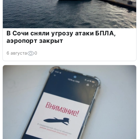
В Сочи сняли угрозу атаки БПЛА,
аэропорт закрыт
6 августа
0