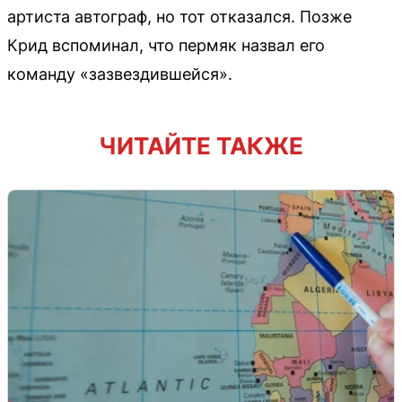
артиста автограф, но тот отказался. Позже
Крид вспоминал, что пермяк назвал его
команду «зазвездившейся».
ЧИТАЙТЕ ТАКЖЕ