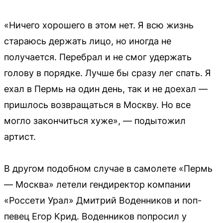
«Ничего хорошего в этом нет. Я всю жизнь
стараюсь держать лицо, но иногда не
получается. Перебрал и не смог удержать
голову в порядке. Лучше бы сразу лег спать. Я
ехал в Пермь на один день, так и не доехал —
пришлось возвращаться в Москву. Но все
могло закончиться хуже», — подытожил
артист.
В другом подобном случае в самолете «Пермь
— Москва» летели гендиректор компании
«Россети Урал» Дмитрий Воденников и поп-
певец Егор Крид. Воденников попросил у