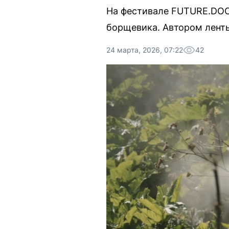
На фестивале FUTURE.DOC
борщевика. Автором ленты
24 марта, 2026, 07:22
42