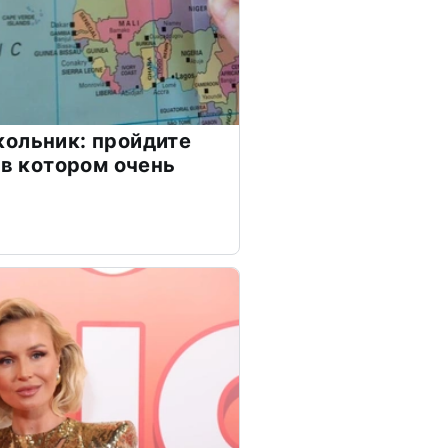
ольник: пройдите
 в котором очень