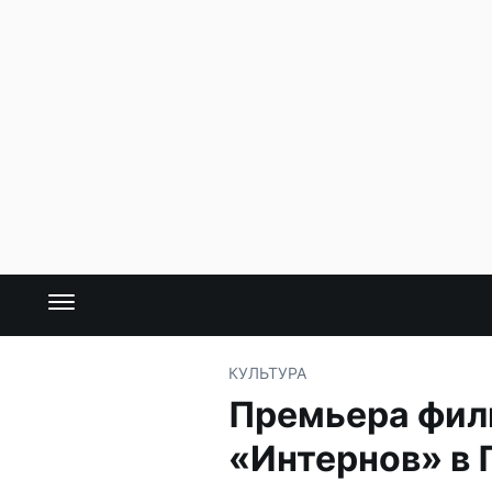
КУЛЬТУРА
Премьера фил
«Интернов» в