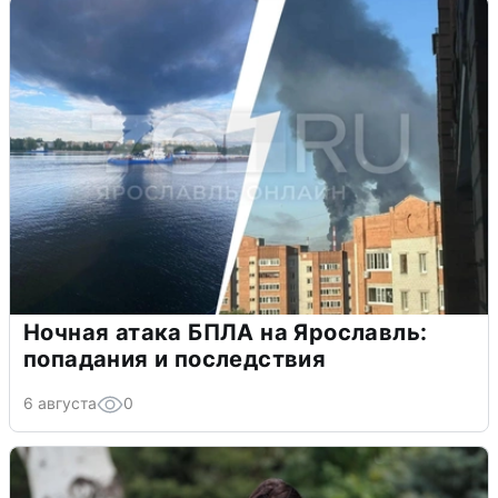
Ночная атака БПЛА на Ярославль:
попадания и последствия
6 августа
0