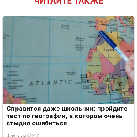
ЧИТАЙТЕ ТАКЖЕ
Справится даже школьник: пройдите
тест по географии, в котором очень
стыдно ошибиться
6 августа
77