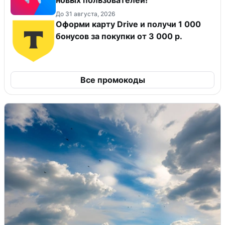
До 31 августа, 2026
Оформи карту Drive и получи 1 000
бонусов за покупки от 3 000 р.
Все промокоды