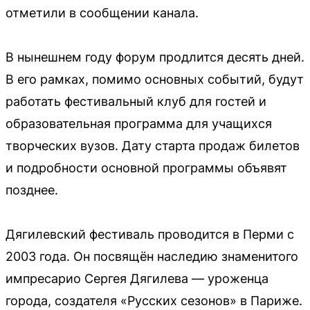
отметили в сообщении канала.
В нынешнем году форум продлится десять дней.
В его рамках, помимо основных событий, будут
работать фестивальный клуб для гостей и
образовательная программа для учащихся
творческих вузов. Дату старта продаж билетов
и подробности основной программы объявят
позднее.
Дягилевский фестиваль проводится в Перми с
2003 года. Он посвящён наследию знаменитого
импресарио Сергея Дягилева — уроженца
города, создателя «Русских сезонов» в Париже.