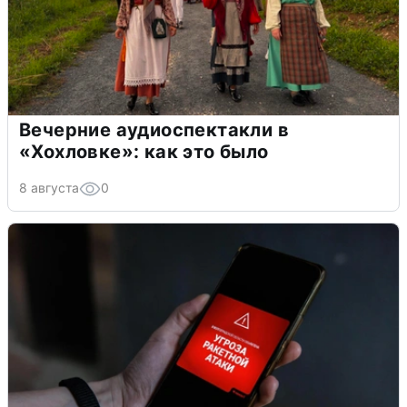
Вечерние аудиоспектакли в
«Хохловке»: как это было
8 августа
0