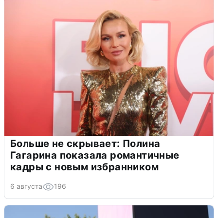
Больше не скрывает: Полина
Гагарина показала романтичные
кадры с новым избранником
6 августа
196