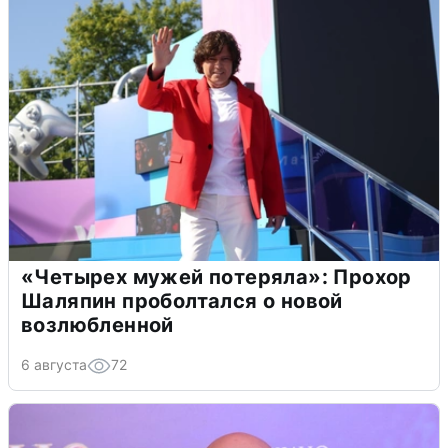
«Четырех мужей потеряла»: Прохор
Шаляпин проболтался о новой
возлюбленной
6 августа
72