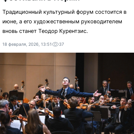
Традиционный культурный форум состоится в
июне, а его художественным руководителем
вновь станет Теодор Курентзис.
18 февраля, 2026, 13:51
37