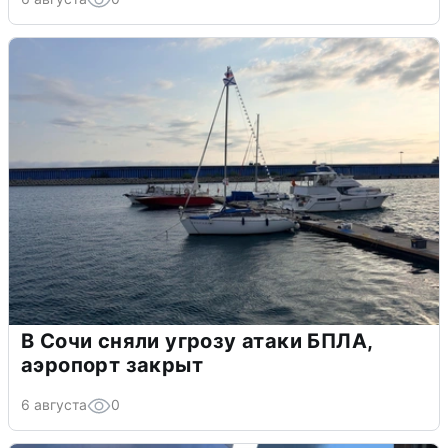
В Сочи сняли угрозу атаки БПЛА,
аэропорт закрыт
6 августа
0