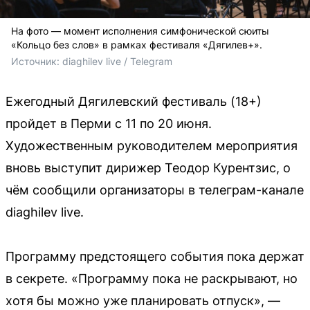
На фото — момент исполнения симфонической сюиты
«Кольцо без слов» в рамках фестиваля «Дягилев+».
Источник: 
diaghilev live / Telegram
Ежегодный Дягилевский фестиваль (18+)
пройдет в Перми с 11 по 20 июня.
Художественным руководителем мероприятия
вновь выступит дирижер Теодор Курентзис, о
чём сообщили организаторы в телеграм-канале
diaghilev live.
Программу предстоящего события пока держат
в секрете. «Программу пока не раскрывают, но
хотя бы можно уже планировать отпуск», —