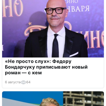
«Не просто слух»: Федору
Бондарчуку приписывают новый
роман — с кем
6 августа
64