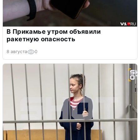
В Прикамье утром объявили
ракетную опасность
8 августа
0