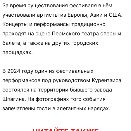
За время существования фестиваля в нём
участвовали артисты из Европы, Азии и США.
Концерты и перформансы традиционно
проходят на сцене Пермского театра оперы и
балета, а также на других городских
площадках.
В 2024 году один из фестивальных
перформансов под руководством Курентзиса
состоялся на территории бывшего завода
Шпагина. На фотографиях того события
запечатлены гости в элегантных нарядах.