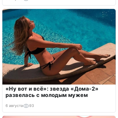
«Ну вот и всё»: звезда «Дома-2»
развелась с молодым мужем
6 августа
93