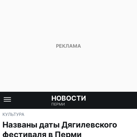
НОВОСТИ
ПЕРМИ
КУЛЬТУРА
Названы даты Дягилевского
фестиваля в Перми