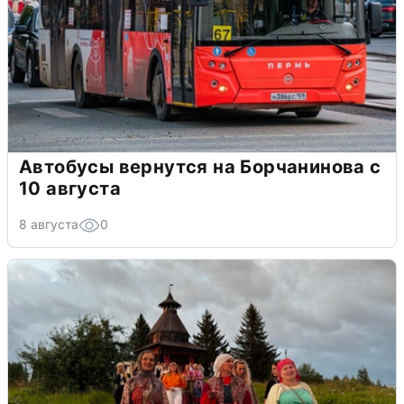
Автобусы вернутся на Борчанинова с
10 августа
8 августа
0