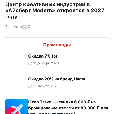
Центр креативных индустрий в
«Айсберг Modern» откроется в 2027
году
7 августа
0
Промокоды
Скидка ​7% (а)
До 31 декабря, 2026
Скидка 20% на бренд Hadat
До 10 августа, 2026
Ozon Travel — скидка 6 000 ₽ на
бронирование отелей от 80 000 ₽ для
новых пользователей!