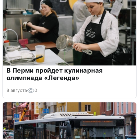
В Перми пройдет кулинарная
олимпиада «Легенда»
8 августа
0