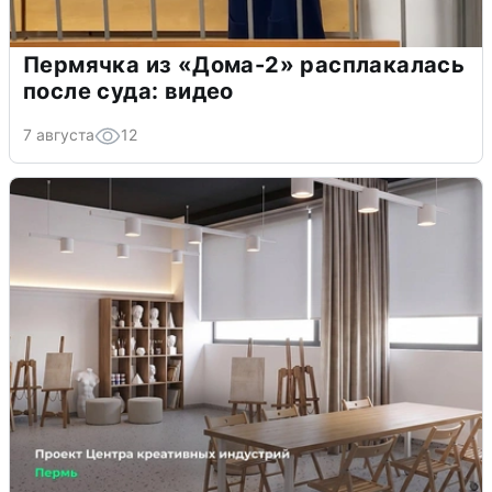
Пермячка из «Дома-2» расплакалась
после суда: видео
7 августа
12