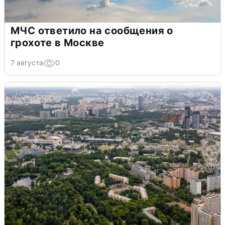
МЧС ответило на сообщения о
грохоте в Москве
7 августа
0