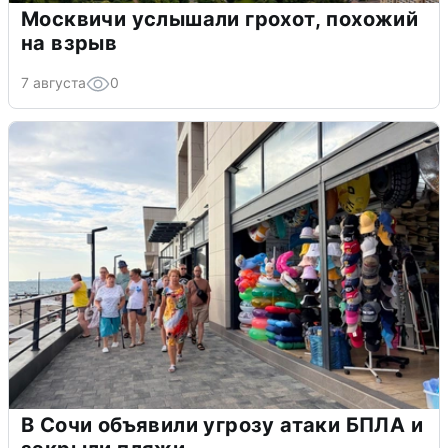
Москвичи услышали грохот, похожий
на взрыв
7 августа
0
В Сочи объявили угрозу атаки БПЛА и