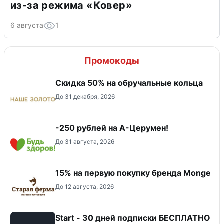
из-за режима «Ковер»
6 августа
1
Промокоды
Скидка 50% на обручальные кольца
До 31 декабря, 2026
-250 рублей на А-Церумен!
До 31 августа, 2026
15% на первую покупку бренда Monge
До 12 августа, 2026
Start - 30 дней подписки БЕСПЛАТНО