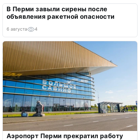
В Перми завыли сирены после
объявления ракетной опасности
6 августа
4
Аэропорт Перми прекратил работу