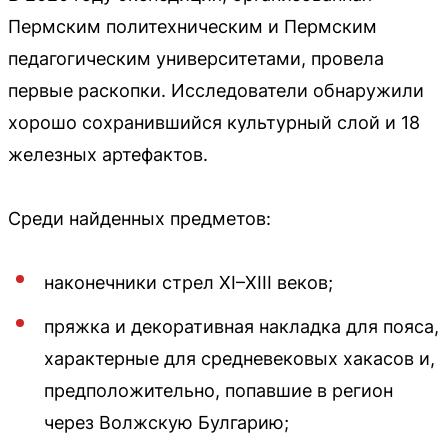
Пермским политехническим и Пермским
педагогическим университетами, провела
первые раскопки. Исследователи обнаружили
хорошо сохранившийся культурный слой и 18
железных артефактов.
Среди найденных предметов:
наконечники стрел XI–XIII веков;
пряжка и декоративная накладка для пояса,
характерные для средневековых хакасов и,
предположительно, попавшие в регион
через Волжскую Булгарию;