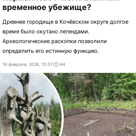
временное убежище?
Древнее городище в Кочёвском округе долгое
время было окутано легендами.
Археологические раскопки позволили
определить его истинную функцию.
16 февраля, 2026, 15:51
44