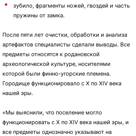
зубило, фрагменты ножей, гвоздей и часть
пружины от замка.
После пяти лет очистки, обработки и анализа
артефактов специалисты сделали выводы. Все
предметы относятся к родановской
археологической культуре, носителями
которой были финно-угорские племена.
Городище функционировало с X по XIV века
нашей эры.
«Мы выяснили, что поселение могло
функционировать с X по XIV века нашей эры, и
все предметы однозначно указывают на