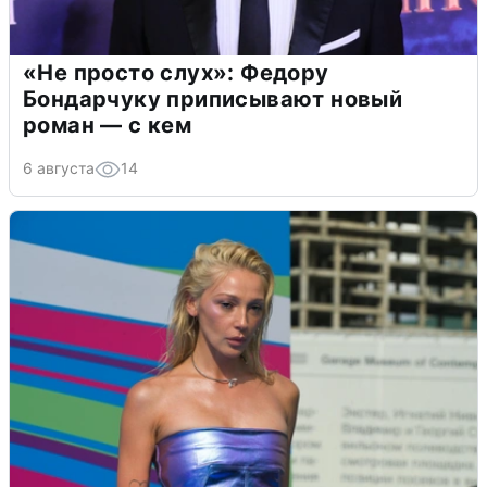
«Не просто слух»: Федору
Бондарчуку приписывают новый
роман — с кем
6 августа
14