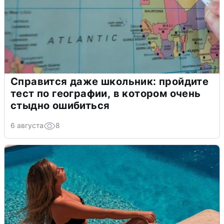
Справится даже школьник: пройдите
тест по географии, в котором очень
стыдно ошибиться
6 августа
8