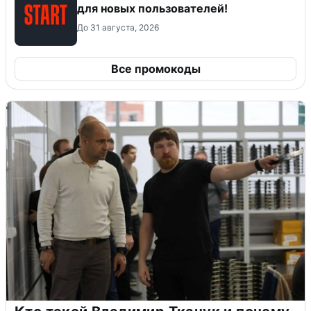
для новых пользователей!
До 31 августа, 2026
Все промокоды