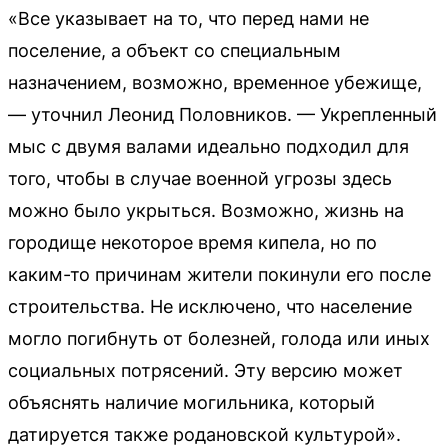
«Все указывает на то, что перед нами не
поселение, а объект со специальным
назначением, возможно, временное убежище,
— уточнил Леонид Половников. — Укрепленный
мыс с двумя валами идеально подходил для
того, чтобы в случае военной угрозы здесь
можно было укрыться. Возможно, жизнь на
городище некоторое время кипела, но по
каким-то причинам жители покинули его после
строительства. Не исключено, что население
могло погибнуть от болезней, голода или иных
социальных потрясений. Эту версию может
объяснять наличие могильника, который
датируется также родановской культурой».