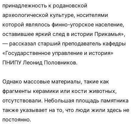
принадлежность к родановской
археологической культуре, носителями
которой являлось финно-угорское население,
оставившее яркий след в истории Прикамья»,
— рассказал старший преподаватель кафедры
«Государственное управление и история»
ПНИПУ Леонид Половников.
Однако массовые материалы, такие как
фрагменты керамики или кости животных,
отсутствовали. Небольшая площадь памятника
также указывает на то, что люди жили здесь не
постоянно.