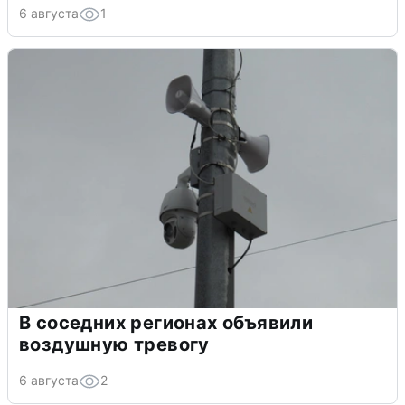
6 августа
1
В соседних регионах объявили
воздушную тревогу
6 августа
2