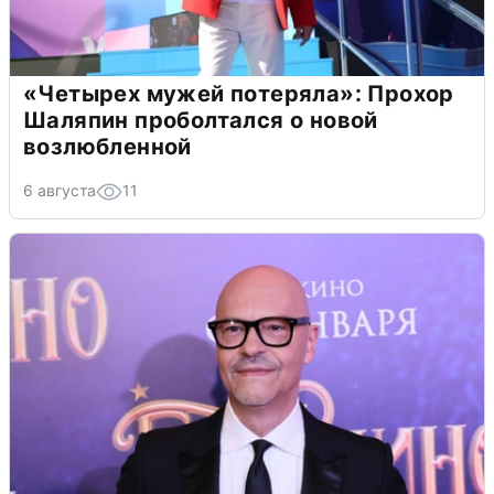
«Четырех мужей потеряла»: Прохор
Шаляпин проболтался о новой
возлюбленной
6 августа
11