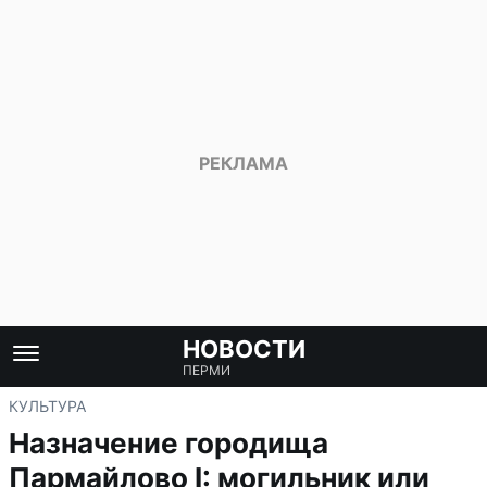
НОВОСТИ
ПЕРМИ
КУЛЬТУРА
Назначение городища
Пармайлово I: могильник или