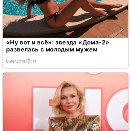
«Ну вот и всё»: звезда «Дома-2»
развелась с молодым мужем
6 августа
11