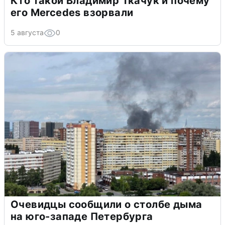
Кто такой Владимир Ткачук и почему
его Mercedes взорвали
5 августа
0
Очевидцы сообщили о столбе дыма
на юго-западе Петербурга