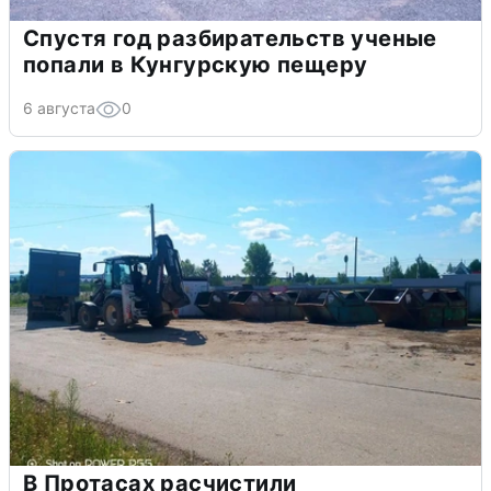
Спустя год разбирательств ученые
попали в Кунгурскую пещеру
6 августа
0
В Протасах расчистили