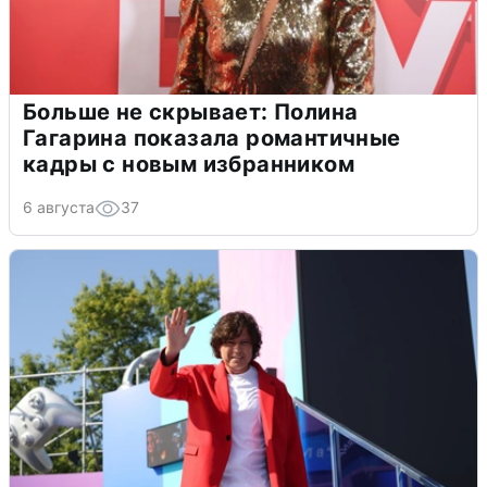
Больше не скрывает: Полина
Гагарина показала романтичные
кадры с новым избранником
6 августа
37