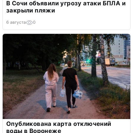
В Сочи объявили угрозу атаки БПЛА и
закрыли пляжи
6 августа
0
Опубликована карта отключений
воды в Воронеже