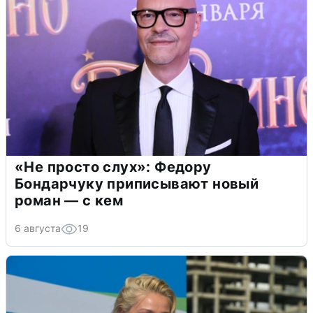
«Не просто слух»: Федору
Бондарчуку приписывают новый
роман — с кем
6 августа
19