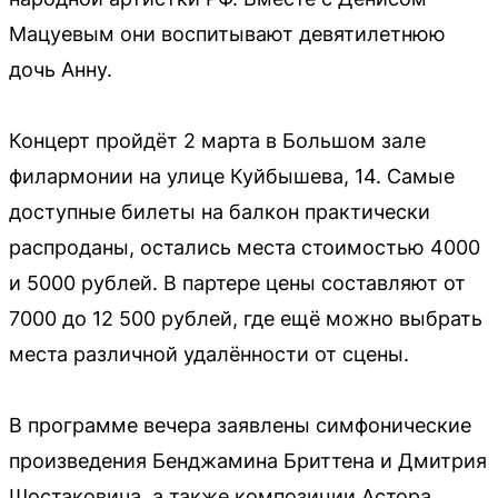
Мацуевым они воспитывают девятилетнюю
дочь Анну.
Концерт пройдёт 2 марта в Большом зале
филармонии на улице Куйбышева, 14. Самые
доступные билеты на балкон практически
распроданы, остались места стоимостью 4000
и 5000 рублей. В партере цены составляют от
7000 до 12 500 рублей, где ещё можно выбрать
места различной удалённости от сцены.
В программе вечера заявлены симфонические
произведения Бенджамина Бриттена и Дмитрия
Шостаковича, а также композиции Астора