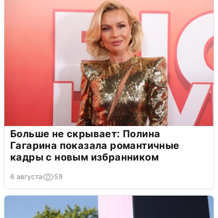
Больше не скрывает: Полина
Гагарина показала романтичные
кадры с новым избранником
6 августа
59