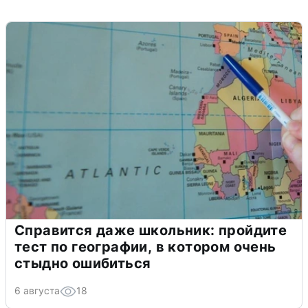
Справится даже школьник: пройдите
тест по географии, в котором очень
стыдно ошибиться
6 августа
18