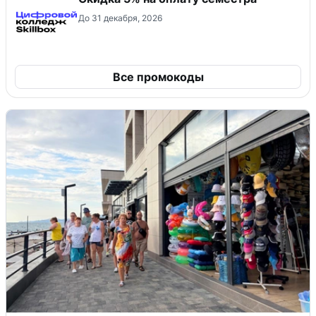
До 31 декабря, 2026
Все промокоды