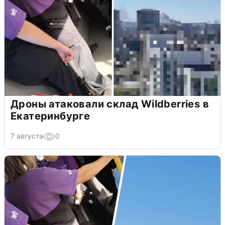
Дроны атаковали склад Wildberries в
Екатеринбурге
7 августа
0