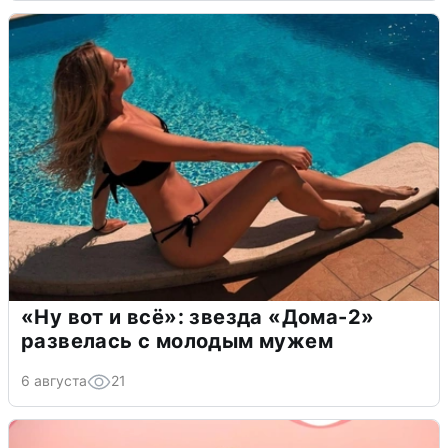
«Ну вот и всё»: звезда «Дома-2»
развелась с молодым мужем
6 августа
21