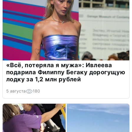
«Всё, потеряла я мужа»: Ивлеева
подарила Филиппу Бегаку дорогущую
лодку за 1,2 млн рублей
5 августа
180