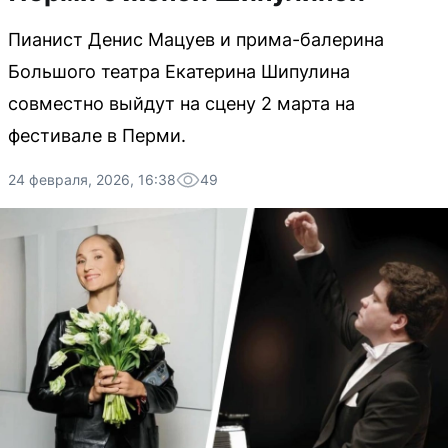
Пианист Денис Мацуев и прима-балерина
Большого театра Екатерина Шипулина
совместно выйдут на сцену 2 марта на
фестивале в Перми.
24 февраля, 2026, 16:38
49