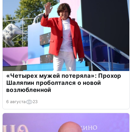
«Четырех мужей потеряла»: Прохор
Шаляпин проболтался о новой
возлюбленной
6 августа
23