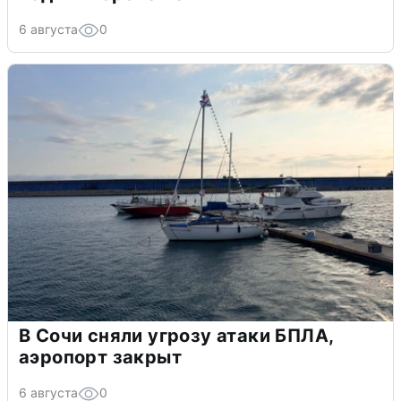
6 августа
0
В Сочи сняли угрозу атаки БПЛА,
аэропорт закрыт
6 августа
0