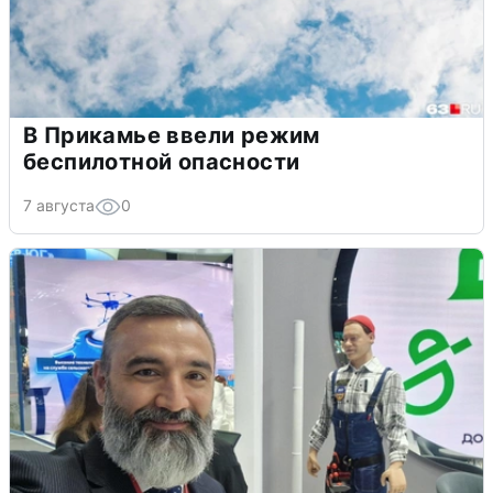
В Прикамье ввели режим
беспилотной опасности
7 августа
0