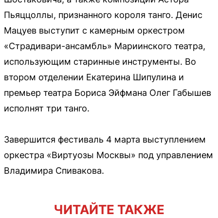
Пьяццоллы, признанного короля танго. Денис
Мацуев выступит с камерным оркестром
«Страдивари-ансамбль» Мариинского театра,
использующим старинные инструменты. Во
втором отделении Екатерина Шипулина и
премьер театра Бориса Эйфмана Олег Габышев
исполнят три танго.
Завершится фестиваль 4 марта выступлением
оркестра «Виртуозы Москвы» под управлением
Владимира Спивакова.
ЧИТАЙТЕ ТАКЖЕ