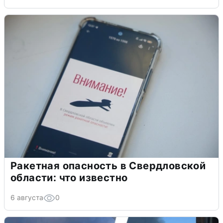
Ракетная опасность в Свердловской
области: что известно
6 августа
0