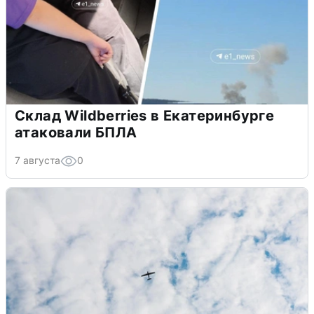
Склад Wildberries в Екатеринбурге
атаковали БПЛА
7 августа
0