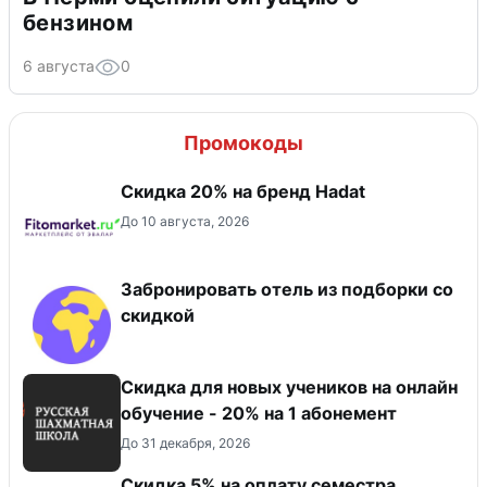
бензином
6 августа
0
Промокоды
Скидка 20% на бренд Hadat
До 10 августа, 2026
Забронировать отель из подборки со
скидкой
Скидка для новых учеников на онлайн
обучение - 20% на 1 абонемент
До 31 декабря, 2026
Скидка 5% на оплату семестра