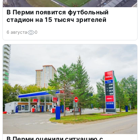
В Перми появится футбольный
стадион на 15 тысяч зрителей
6 августа
0
В Перми оценили ситуацию с