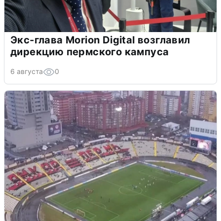
Экс-глава Morion Digital возглавил
дирекцию пермского кампуса
6 августа
0