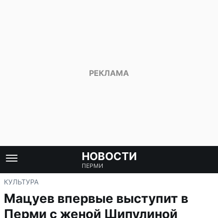
НОВОСТИ
ПЕРМИ
КУЛЬТУРА
Мацуев впервые выступит в
Перми с женой Шипулиной