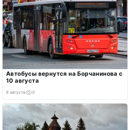
Автобусы вернутся на Борчанинова с
10 августа
8 августа
0