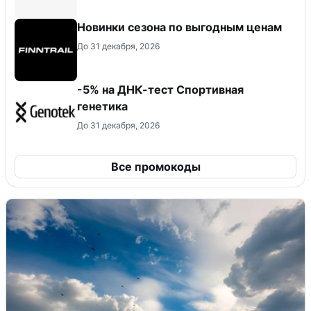
Новинки сезона по выгодным ценам
До 31 декабря, 2026
-5% на ДНК-тест Спортивная
генетика
До 31 декабря, 2026
Все промокоды