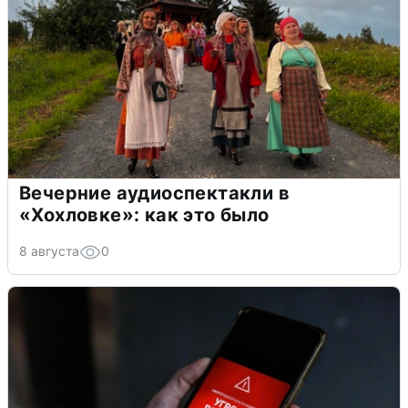
Вечерние аудиоспектакли в
«Хохловке»: как это было
8 августа
0