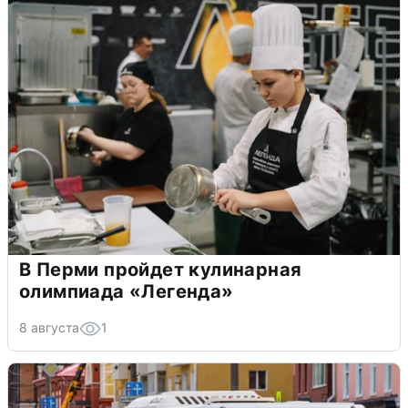
В Перми пройдет кулинарная
олимпиада «Легенда»
8 августа
1