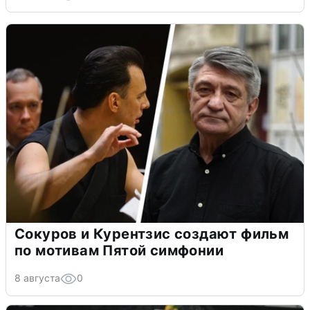
Сокуров и Курентзис создают фильм
по мотивам Пятой симфонии
8 августа
0