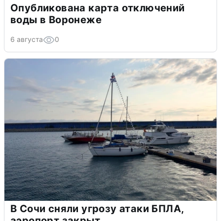
Опубликована карта отключений
воды в Воронеже
6 августа
0
В Сочи сняли угрозу атаки БПЛА,
аэропорт закрыт