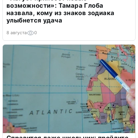
возможности»: Тамара Глоба
назвала, кому из знаков зодиака
улыбнется удача
8 августа
0