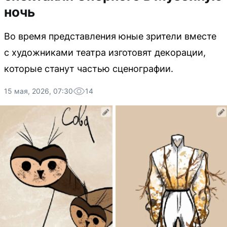
ночь
Во время представления юные зрители вместе
с художниками театра изготовят декорации,
которые станут частью сценографии.
15 мая, 2026, 07:30
14