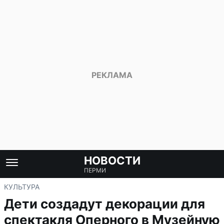
НОВОСТИ
ПЕРМИ
КУЛЬТУРА
Дети создадут декорации для
спектакля Оперного в Музейную