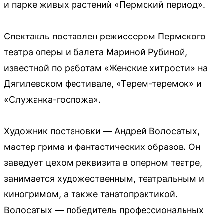
и парке живых растений «Пермский период».
Спектакль поставлен режиссером Пермского
театра оперы и балета Мариной Рубиной,
известной по работам «Женские хитрости» на
Дягилевском фестивале, «Терем-теремок» и
«Служанка-госпожа».
Художник постановки — Андрей Волосатых,
мастер грима и фантастических образов. Он
заведует цехом реквизита в оперном театре,
занимается художественным, театральным и
киногримом, а также танатопрактикой.
Волосатых — победитель профессиональных