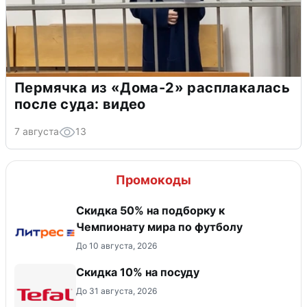
Пермячка из «Дома-2» расплакалась
после суда: видео
7 августа
13
Промокоды
Скидка 50% на подборку к
Чемпионату мира по футболу
До 10 августа, 2026
Скидка 10% на посуду
До 31 августа, 2026