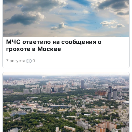
МЧС ответило на сообщения о
грохоте в Москве
7 августа
0