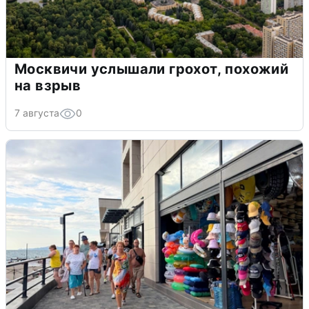
Москвичи услышали грохот, похожий
на взрыв
7 августа
0