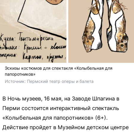
Эскизы костюмов для спектакля «Колыбельная для
папоротников»
Источник: 
Пермский театр оперы и балета
В Ночь музеев, 16 мая, на Заводе Шпагина в
Перми состоится интерактивный спектакль
«Колыбельная для папоротников» (6+).
Действие пройдет в Музейном детском центре