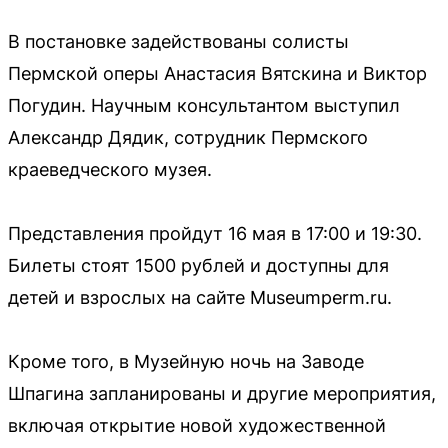
В постановке задействованы солисты
Пермской оперы Анастасия Вятскина и Виктор
Погудин. Научным консультантом выступил
Александр Дядик, сотрудник Пермского
краеведческого музея.
Представления пройдут 16 мая в 17:00 и 19:30.
Билеты стоят 1500 рублей и доступны для
детей и взрослых на сайте Museumperm.ru.
Кроме того, в Музейную ночь на Заводе
Шпагина запланированы и другие мероприятия,
включая открытие новой художественной