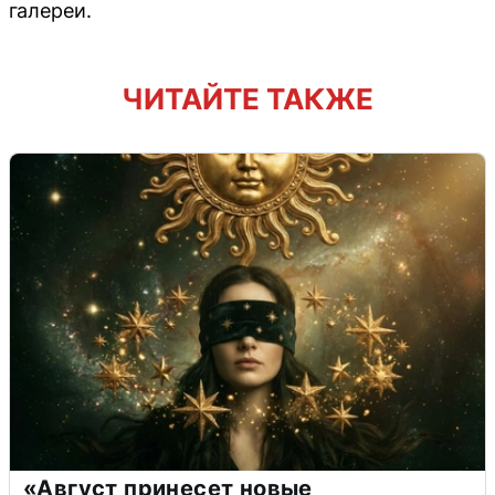
галереи.
ЧИТАЙТЕ ТАКЖЕ
«Август принесет новые