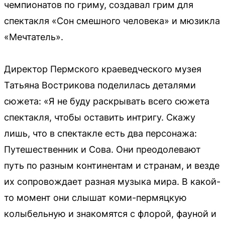
чемпионатов по гриму, создавал грим для
спектакля «Сон смешного человека» и мюзикла
«Мечтатель».
Директор Пермского краеведческого музея
Татьяна Вострикова поделилась деталями
сюжета: «Я не буду раскрывать всего сюжета
спектакля, чтобы оставить интригу. Скажу
лишь, что в спектакле есть два персонажа:
Путешественник и Сова. Они преодолевают
путь по разным континентам и странам, и везде
их сопровождает разная музыка мира. В какой-
то момент они слышат коми-пермяцкую
колыбельную и знакомятся с флорой, фауной и