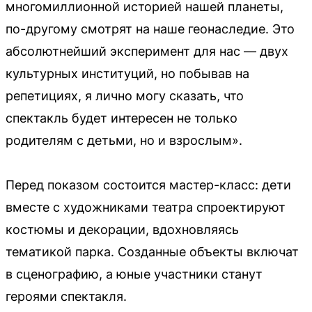
многомиллионной историей нашей планеты,
по-другому смотрят на наше геонаследие. Это
абсолютнейший эксперимент для нас — двух
культурных институций, но побывав на
репетициях, я лично могу сказать, что
спектакль будет интересен не только
родителям с детьми, но и взрослым».
Перед показом состоится мастер-класс: дети
вместе с художниками театра спроектируют
костюмы и декорации, вдохновляясь
тематикой парка. Созданные объекты включат
в сценографию, а юные участники станут
героями спектакля.