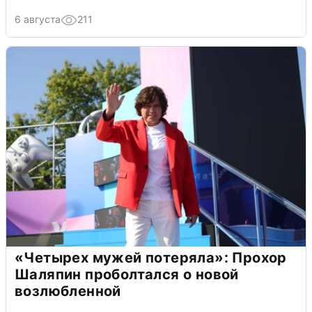
6 августа
211
«Четырех мужей потеряла»: Прохор
Шаляпин проболтался о новой
возлюбленной