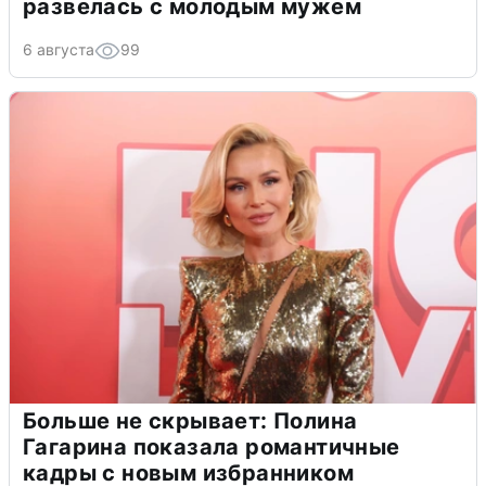
развелась с молодым мужем
6 августа
99
Больше не скрывает: Полина
Гагарина показала романтичные
кадры с новым избранником